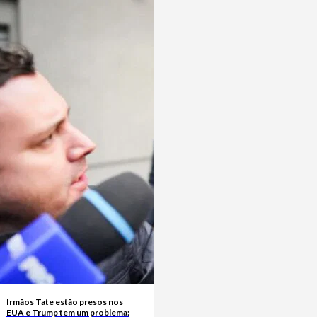
Irmãos Tate estão presos nos
EUA e Trump tem um problema: