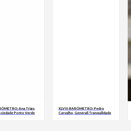
ARÓMETRO: Ana Trigo
XLVIII BARÓMETRO: Pedro
ociedade Ponto Verde
Carvalho, Generali Tranquilidade