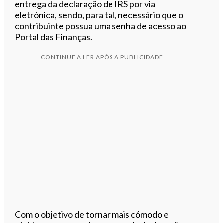
entrega da declaração de IRS por via
eletrónica, sendo, para tal, necessário que o
contribuinte possua uma senha de acesso ao
Portal das Finanças.
CONTINUE A LER APÓS A PUBLICIDADE
Com o objetivo de tornar mais cómodo e