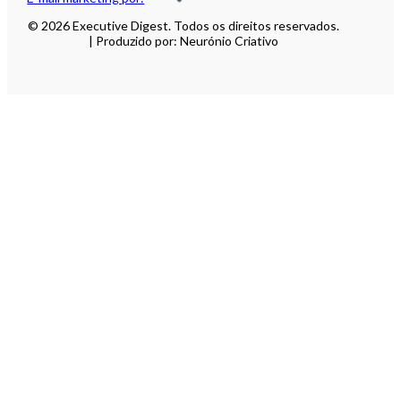
© 2026 Executive Digest. Todos os direitos reservados.
| Produzido por: Neurónio Criativo