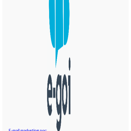
E-mail marketing por: