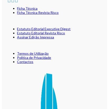
Ficha Técnica
Ficha Técnica Revista Risco
Estatuto Editorial Executive Digest
Estatuto Editorial Revista Risco
Assinar Edição Impressa
Termos de Utilização
Política de Privacidade
Contactos