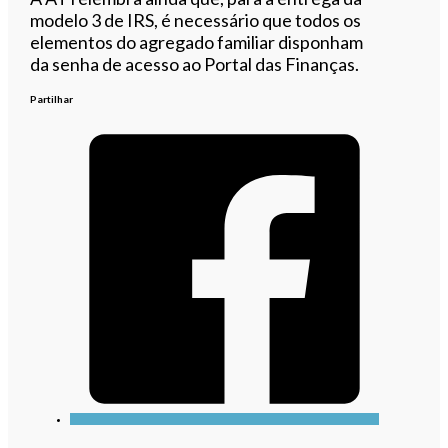
modelo 3 de IRS, é necessário que todos os
elementos do agregado familiar disponham
da senha de acesso ao Portal das Finanças.
Partilhar