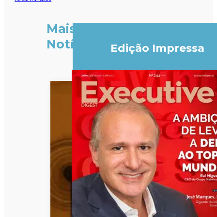
Mais
Notícias
Edição Impressa