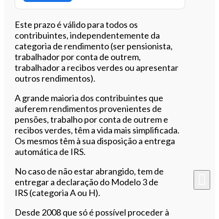
Este prazo é válido para todos os
contribuintes, independentemente da
categoria de rendimento (ser pensionista,
trabalhador por conta de outrem,
trabalhador a recibos verdes ou apresentar
outros rendimentos).
A grande maioria dos contribuintes que
auferem rendimentos provenientes de
pensões, trabalho por conta de outrem e
recibos verdes, têm a vida mais simplificada.
Os mesmos têm à sua disposição a entrega
automática de IRS.
No caso de não estar abrangido, tem de
entregar a declaração do Modelo 3 de
IRS (categoria A ou H).
Desde 2008 que só é possível proceder à