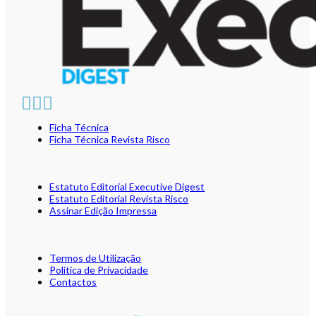
Ficha Técnica
Ficha Técnica Revista Risco
Estatuto Editorial Executive Digest
Estatuto Editorial Revista Risco
Assinar Edição Impressa
Termos de Utilização
Política de Privacidade
Contactos