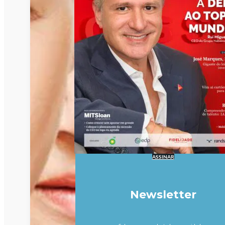
ASSINAR
Newsletter