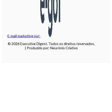
E-mail marketing por:
© 2026 Executive Digest. Todos os direitos reservados.
| Produzido por: Neurónio Criativo