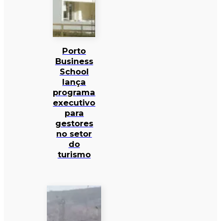
Porto
Business
School
lança
programa
executivo
para
gestores
no setor
do
turismo