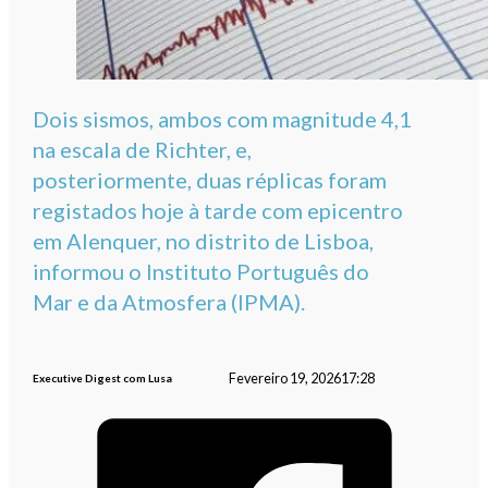
Dois sismos, ambos com magnitude 4,1
na escala de Richter, e,
posteriormente, duas réplicas foram
registados hoje à tarde com epicentro
em Alenquer, no distrito de Lisboa,
informou o Instituto Português do
Mar e da Atmosfera (IPMA).
Fevereiro 19, 2026
17:28
Executive Digest com Lusa