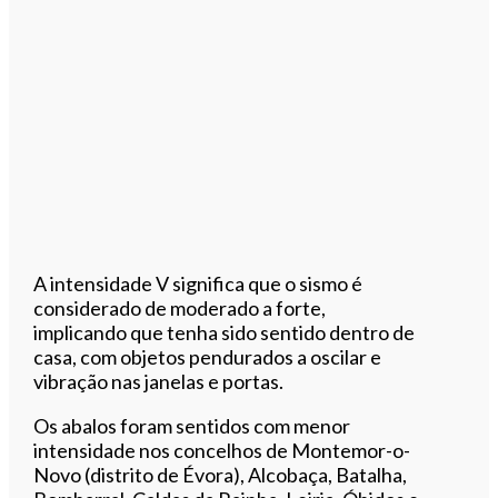
A intensidade V significa que o sismo é
considerado de moderado a forte,
implicando que tenha sido sentido dentro de
casa, com objetos pendurados a oscilar e
vibração nas janelas e portas.
Os abalos foram sentidos com menor
intensidade nos concelhos de Montemor-o-
Novo (distrito de Évora), Alcobaça, Batalha,