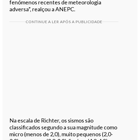
fenómenos recentes de meteorologia
adversa”, realçou a ANEPC.
CONTINUE A LER APÓS A PUBLICIDADE
Na escala de Richter, os sismos são
classificados segundo a sua magnitude como
micro (menos de 2,0), muito pequenos (2,0-