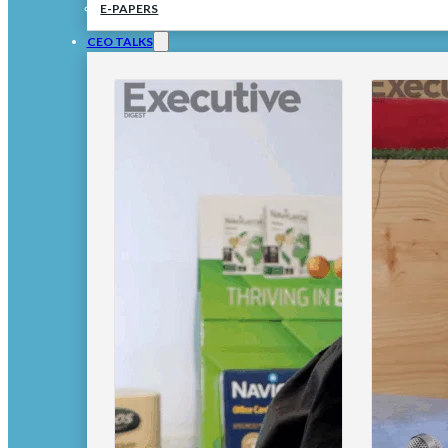
E-PAPERS
CEO TALKS