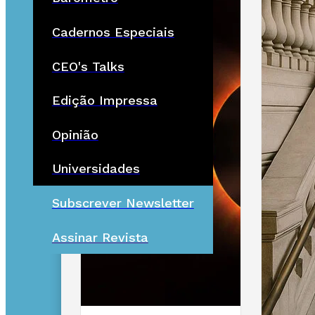
Cadernos Especiais
CEO's Talks
Edição Impressa
Opinião
Universidades
Subscrever Newsletter
Assinar Revista