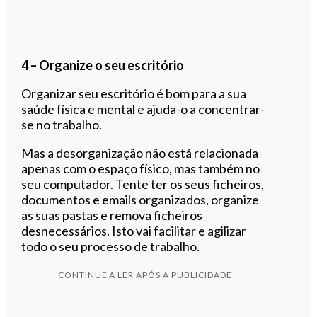
4 – Organize o seu escritório
Organizar seu escritório é bom para a sua
saúde física e mental e ajuda-o a concentrar-
se no trabalho.
Mas a desorganização não está relacionada
apenas com o espaço físico, mas também no
seu computador. Tente ter os seus ficheiros,
documentos e emails organizados, organize
as suas pastas e remova ficheiros
desnecessários. Isto vai facilitar e agilizar
todo o seu processo de trabalho.
CONTINUE A LER APÓS A PUBLICIDADE