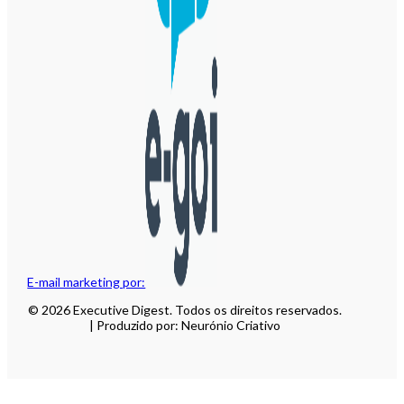
E-mail marketing por:
© 2026 Executive Digest. Todos os direitos reservados.
| Produzido por: Neurónio Criativo