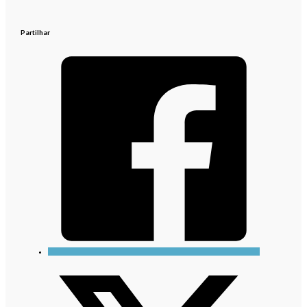
Partilhar