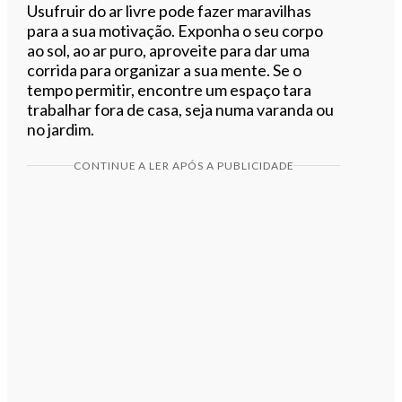
Usufruir do ar livre pode fazer maravilhas
para a sua motivação. Exponha o seu corpo
ao sol, ao ar puro, aproveite para dar uma
corrida para organizar a sua mente. Se o
tempo permitir, encontre um espaço tara
trabalhar fora de casa, seja numa varanda ou
no jardim.
CONTINUE A LER APÓS A PUBLICIDADE