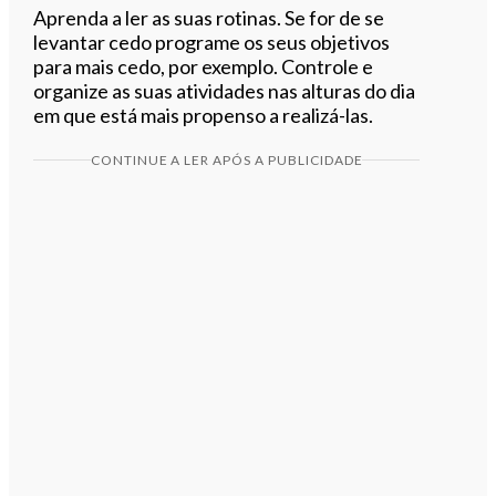
Aprenda a ler as suas rotinas. Se for de se
levantar cedo programe os seus objetivos
para mais cedo, por exemplo. Controle e
organize as suas atividades nas alturas do dia
em que está mais propenso a realizá-las.
CONTINUE A LER APÓS A PUBLICIDADE