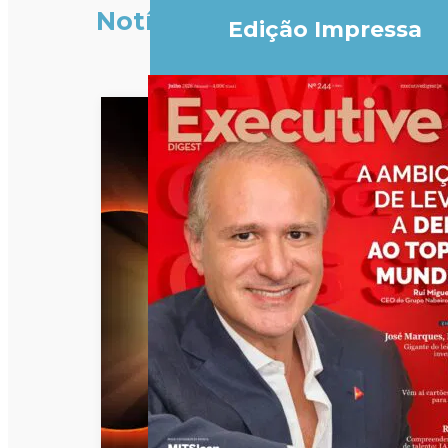
Notícias
Edição Impressa