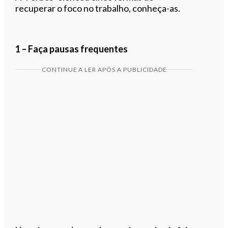
recuperar o foco no trabalho, conheça-as.
1 – Faça pausas frequentes
CONTINUE A LER APÓS A PUBLICIDADE