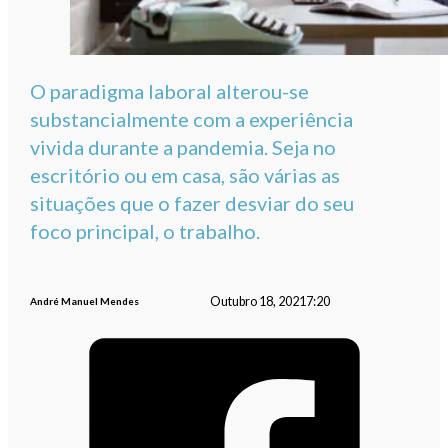
O paradigma laboral alterou-se
substancialmente com a experiência
vivida durante a pandemia. Seja no
escritório ou em casa, são várias as
situações que o fazer desviar do seu
foco principal, o trabalho.
Outubro 18, 2021
7:20
André Manuel Mendes