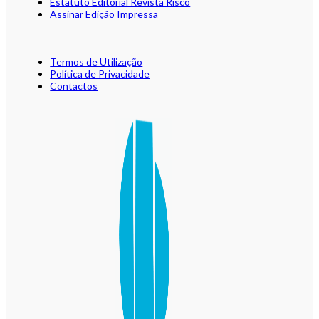
Estatuto Editorial Revista Risco
Assinar Edição Impressa
Termos de Utilização
Política de Privacidade
Contactos