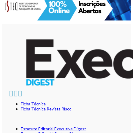
Ficha Técnica
Ficha Técnica Revista Risco
Estatuto Editorial Executive Digest