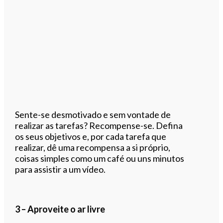
Sente-se desmotivado e sem vontade de
realizar as tarefas? Recompense-se. Defina
os seus objetivos e, por cada tarefa que
realizar, dê uma recompensa a si próprio,
coisas simples como um café ou uns minutos
para assistir a um vídeo.
3 – Aproveite o ar livre