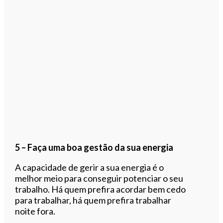
5 – Faça uma boa gestão da sua energia
A capacidade de gerir a sua energia é o
melhor meio para conseguir potenciar o seu
trabalho. Há quem prefira acordar bem cedo
para trabalhar, há quem prefira trabalhar
noite fora.