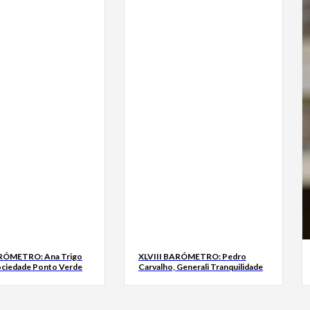
ARÓMETRO: Ana Trigo
XLVIII BARÓMETRO: Pedro
ociedade Ponto Verde
Carvalho, Generali Tranquilidade