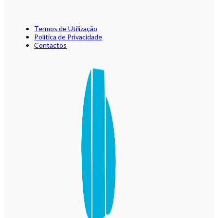
Termos de Utilização
Política de Privacidade
Contactos