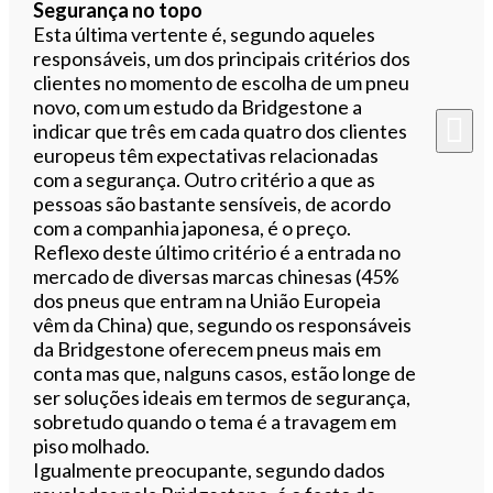
Segurança no topo
Esta última vertente é, segundo aqueles
responsáveis, um dos principais critérios dos
clientes no momento de escolha de um pneu
novo, com um estudo da Bridgestone a
indicar que três em cada quatro dos clientes
europeus têm expectativas relacionadas
com a segurança. Outro critério a que as
pessoas são bastante sensíveis, de acordo
com a companhia japonesa, é o preço.
Reflexo deste último critério é a entrada no
mercado de diversas marcas chinesas (45%
dos pneus que entram na União Europeia
vêm da China) que, segundo os responsáveis
da Bridgestone oferecem pneus mais em
conta mas que, nalguns casos, estão longe de
ser soluções ideais em termos de segurança,
sobretudo quando o tema é a travagem em
piso molhado.
Igualmente preocupante, segundo dados