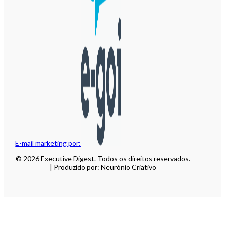
E-mail marketing por:
© 2026 Executive Digest. Todos os direitos reservados.
| Produzido por: Neurónio Criativo