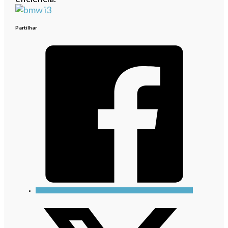
Partilhar