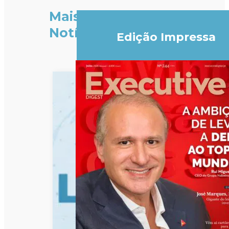
Mais
Notícias
Edição Impressa