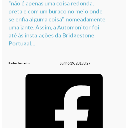
“não é apenas uma coisa redonda,
preta e com um buraco no meio onde
se enfia alguma coisa”, nomeadamente
uma jante. Assim, a Automonitor foi
até às instalações da Bridgestone
Portugal…
Junho 19, 2015
8:27
Pedro Junceiro