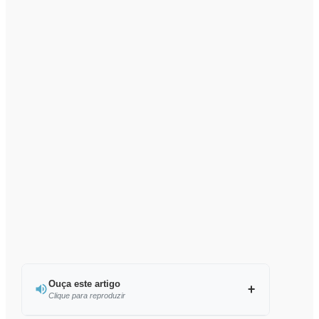
Ouça este artigo
Clique para reproduzir