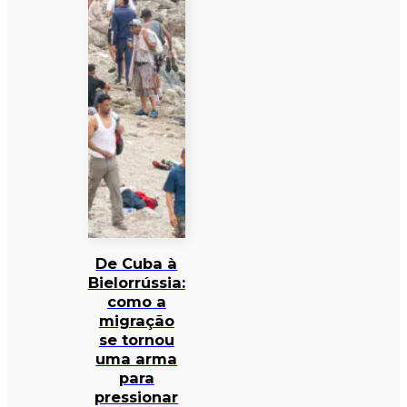
De Cuba à
Bielorrússia:
como a
migração
se tornou
uma arma
para
pressionar