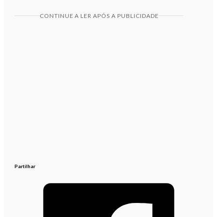
CONTINUE A LER APÓS A PUBLICIDADE
Partilhar