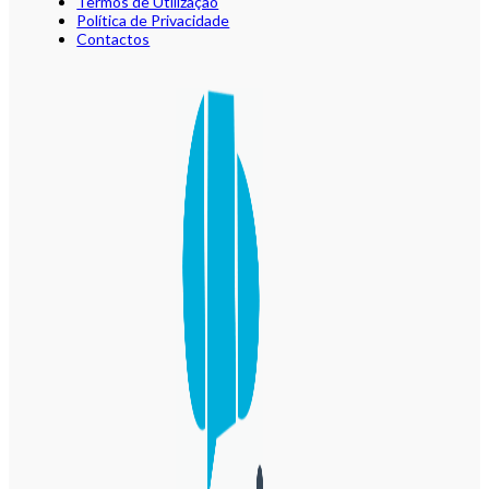
Termos de Utilização
Política de Privacidade
Contactos