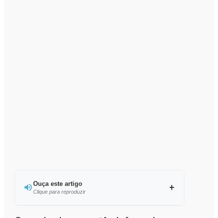
Ouça este artigo
Clique para reproduzir