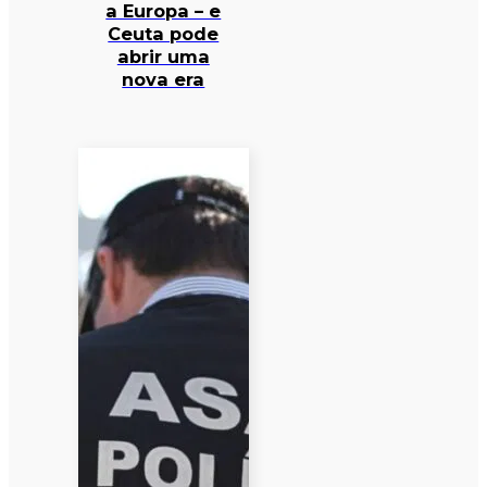
a Europa – e
Ceuta pode
abrir uma
nova era