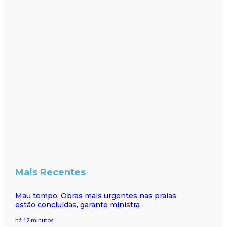
Mais Recentes
Mau tempo: Obras mais urgentes nas praias
estão concluídas, garante ministra
há 12 minutos