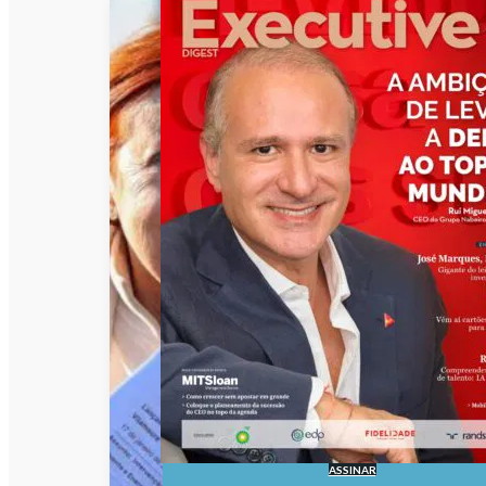
ASSINAR