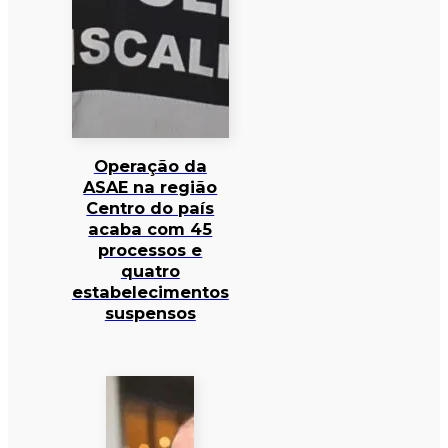
Operação da
ASAE na região
Centro do país
acaba com 45
processos e
quatro
estabelecimentos
suspensos