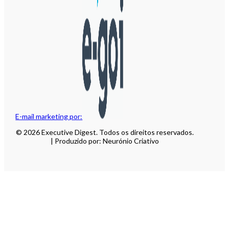
E-mail marketing por:
© 2026 Executive Digest. Todos os direitos reservados.
| Produzido por: Neurónio Criativo