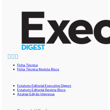
Ficha Técnica
Ficha Técnica Revista Risco
Estatuto Editorial Executive Digest
Estatuto Editorial Revista Risco
Assinar Edição Impressa