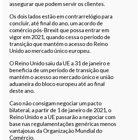
assegurar que podem servir os clientes.
Os dois lados estão em contrarrelógio para
concluir, até final do ano, um acordo de
comércio pós-Brexit que possa entrar em
vigor em 2021, quando cessa o período de
transição que mantém o acesso do Reino
Unido ao mercado único europeu.
O Reino Unido saiu da UE a 31 de janeiro e
beneficia de um período de transição que
mantém o acesso ao mercado único e união
aduaneira do bloco europeu até ao final
deste ano.
Caso não consigam negociar um pacto
bilateral, a partir de 1 de janeiro de 2021, o
Reino Unido e a UE passarão a negociar com
base nas regulamentações genéricas menos
vantajosas da Organização Mundial do
Comércio.