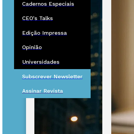
Cadernos Especiais
CEO's Talks
Edição Impressa
Opinião
Universidades
Subscrever Newsletter
Assinar Revista