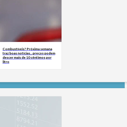
Combustíveis? Próxima semana
traz boas notícias…preços podem
descer mais de 10 cêntimos por
litro