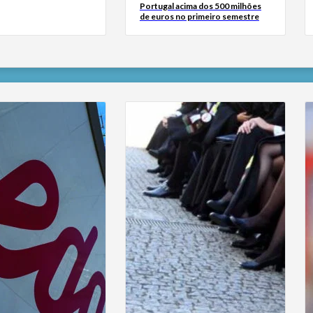
Portugal acima dos 500 milhões
de euros no primeiro semestre