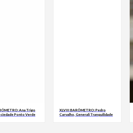
ARÓMETRO: Ana Trigo
XLVIII BARÓMETRO: Pedro
ociedade Ponto Verde
Carvalho, Generali Tranquilidade