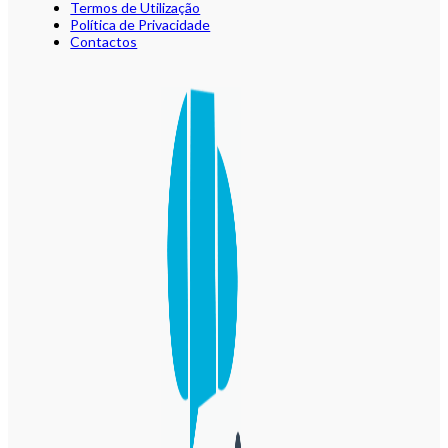
Termos de Utilização
Política de Privacidade
Contactos