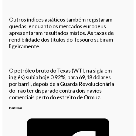
Outros índices asiáticos também registaram
quedas, enquanto os mercados europeus
apresentaram resultados mistos. As taxas de
rendibilidade dos títulos do Tesouro subiram
ligeiramente.
O petróleo bruto do Texas (WTI, na sigla em
inglês) subia hoje 0,92%, para 69,18 dólares
por barril, depois de a Guarda Revolucionária
do Irão ter disparado contra dois navios
comerciais perto do estreito de Ormuz.
Partilhar