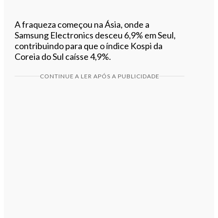
A fraqueza começou na Ásia, onde a
Samsung Electronics desceu 6,9% em Seul,
contribuindo para que o índice Kospi da
Coreia do Sul caísse 4,9%.
CONTINUE A LER APÓS A PUBLICIDADE