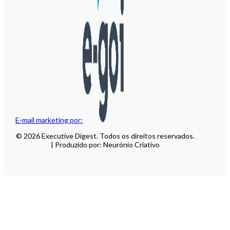
E-mail marketing por:
© 2026 Executive Digest. Todos os direitos reservados.
| Produzido por: Neurónio Criativo