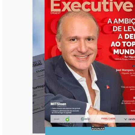
ASSINAR