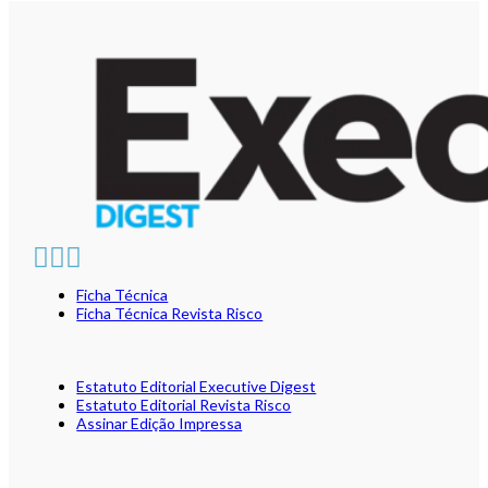
Ficha Técnica
Ficha Técnica Revista Risco
Estatuto Editorial Executive Digest
Estatuto Editorial Revista Risco
Assinar Edição Impressa