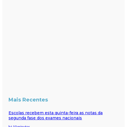
Mais Recentes
Escolas recebem esta quinta-feira as notas da
segunda fase dos exames nacionais
há 10 minutos