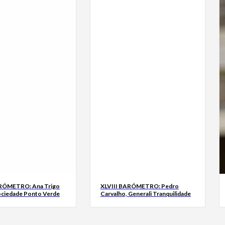
ARÓMETRO: Ana Trigo
XLVIII BARÓMETRO: Pedro
ociedade Ponto Verde
Carvalho, Generali Tranquilidade