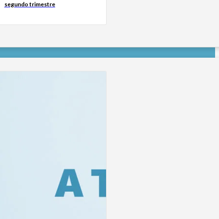
segundo trimestre