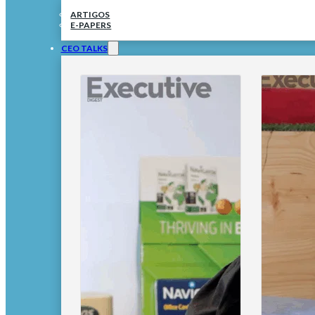
ARTIGOS
E-PAPERS
CEO TALKS