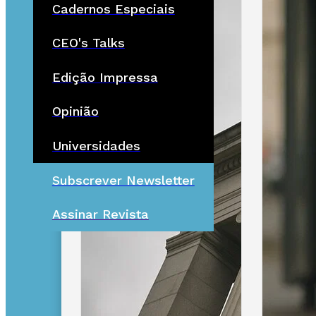
Cadernos Especiais
CEO's Talks
Edição Impressa
Opinião
Universidades
Subscrever Newsletter
Assinar Revista