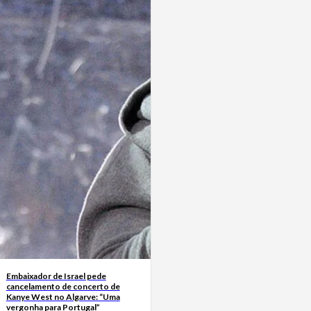
Embaixador de Israel pede
cancelamento de concerto de
Kanye West no Algarve: “Uma
vergonha para Portugal”