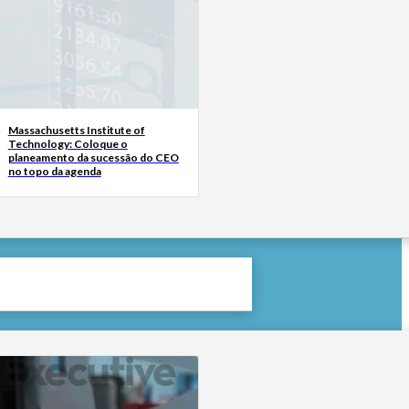
Massachusetts Institute of
Technology: Coloque o
planeamento da sucessão do CEO
no topo da agenda