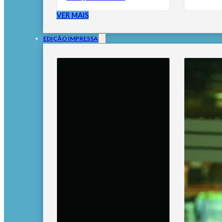
VER MAIS
EDIÇÃO IMPRESSA