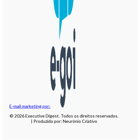
E-mail marketing por:
© 2026 Executive Digest. Todos os direitos reservados.
| Produzido por: Neurónio Criativo