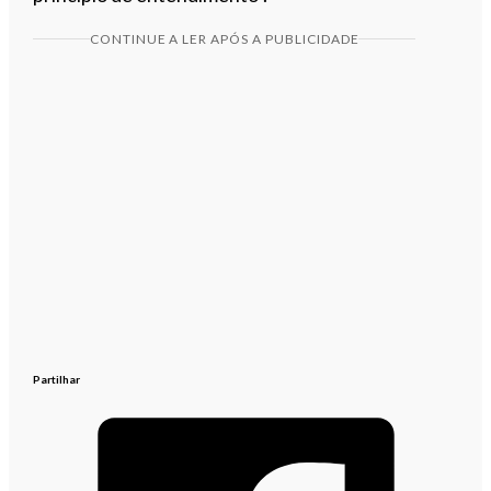
CONTINUE A LER APÓS A PUBLICIDADE
Partilhar