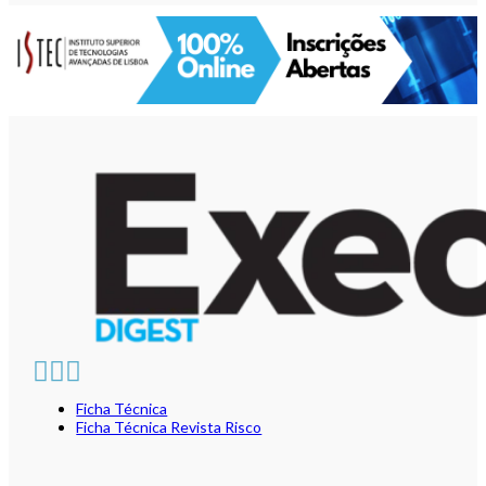
Ficha Técnica
Ficha Técnica Revista Risco