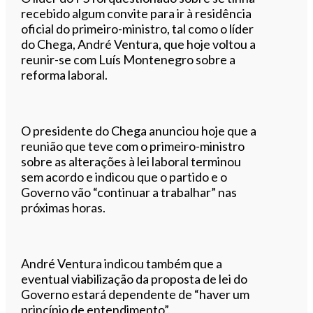
recebido algum convite para ir à residência
oficial do primeiro-ministro, tal como o líder
do Chega, André Ventura, que hoje voltou a
reunir-se com Luís Montenegro sobre a
reforma laboral.
O presidente do Chega anunciou hoje que a
reunião que teve com o primeiro-ministro
sobre as alterações à lei laboral terminou
sem acordo e indicou que o partido e o
Governo vão “continuar a trabalhar” nas
próximas horas.
André Ventura indicou também que a
eventual viabilização da proposta de lei do
Governo estará dependente de “haver um
princípio de entendimento”.