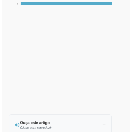
Ouça este artigo
Clique para reproduzir