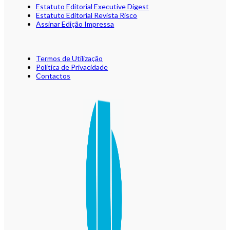
Estatuto Editorial Executive Digest
Estatuto Editorial Revista Risco
Assinar Edição Impressa
Termos de Utilização
Política de Privacidade
Contactos