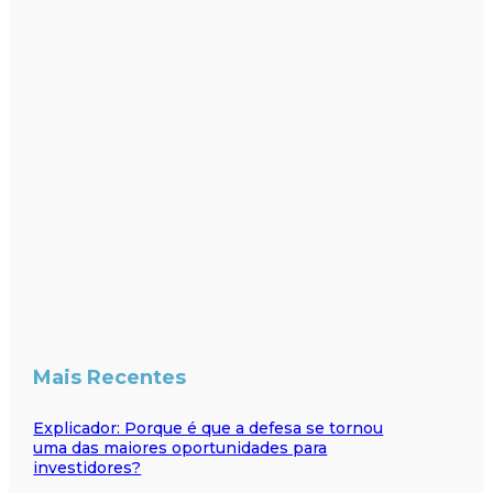
Mais Recentes
Explicador: Porque é que a defesa se tornou
uma das maiores oportunidades para
investidores?