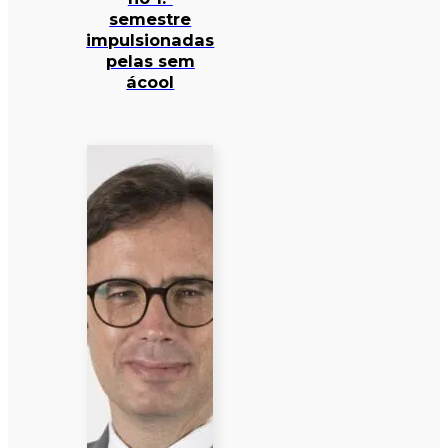
semestre
impulsionadas
pelas sem
ácool