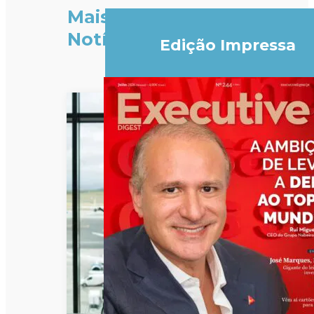
Mais
Notícias
Edição Impressa