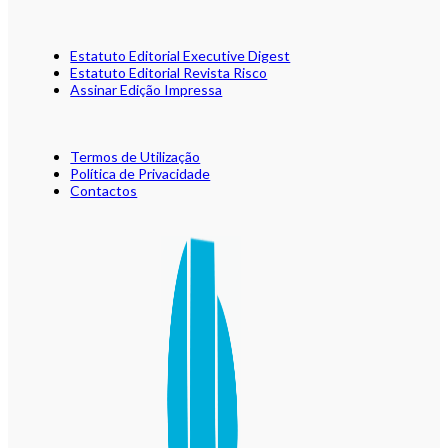
Estatuto Editorial Executive Digest
Estatuto Editorial Revista Risco
Assinar Edição Impressa
Termos de Utilização
Política de Privacidade
Contactos