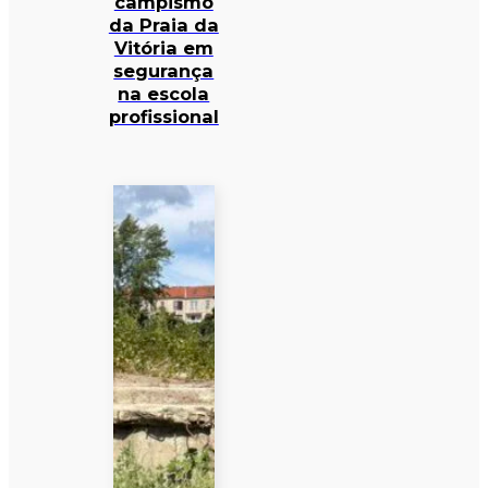
campismo
da Praia da
Vitória em
segurança
na escola
profissional