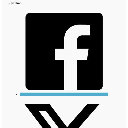
Partilhar