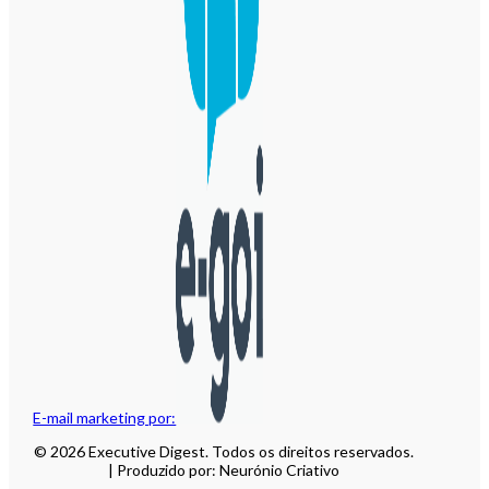
E-mail marketing por:
© 2026 Executive Digest. Todos os direitos reservados.
| Produzido por: Neurónio Criativo