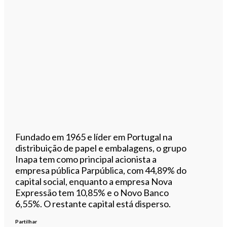
Fundado em 1965 e líder em Portugal na
distribuição de papel e embalagens, o grupo
Inapa tem como principal acionista a
empresa pública Parpública, com 44,89% do
capital social, enquanto a empresa Nova
Expressão tem 10,85% e o Novo Banco
6,55%. O restante capital está disperso.
Partilhar