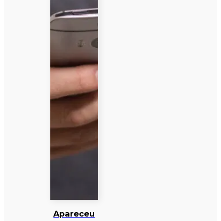
Apareceu