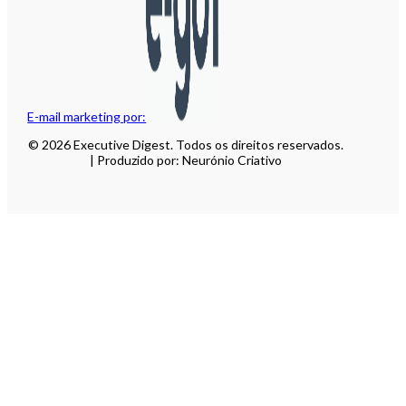
E-mail marketing por:
© 2026 Executive Digest. Todos os direitos reservados.
| Produzido por: Neurónio Criativo