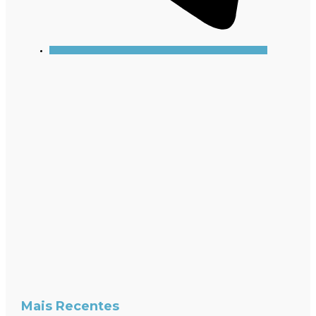
Mais Recentes