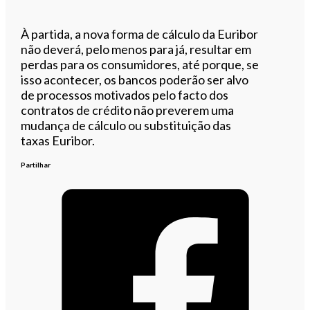
À partida, a nova forma de cálculo da Euribor
não deverá, pelo menos para já, resultar em
perdas para os consumidores, até porque, se
isso acontecer, os bancos poderão ser alvo
de processos motivados pelo facto dos
contratos de crédito não preverem uma
mudança de cálculo ou substituição das
taxas Euribor.
Partilhar