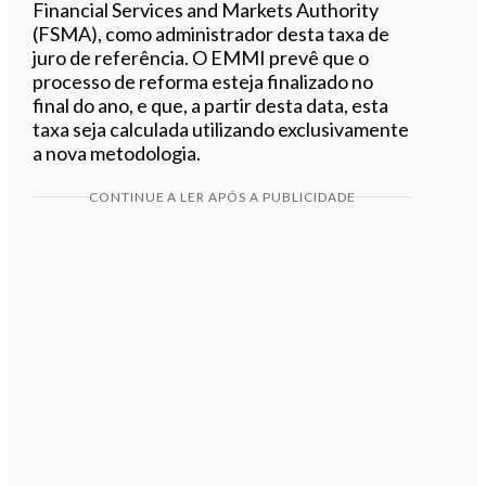
Financial Services and Markets Authority
(FSMA), como administrador desta taxa de
juro de referência. O EMMI prevê que o
processo de reforma esteja finalizado no
final do ano, e que, a partir desta data, esta
taxa seja calculada utilizando exclusivamente
a nova metodologia.
CONTINUE A LER APÓS A PUBLICIDADE