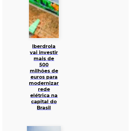
Iberdrola
vai investir
mais de
500
milhões de
euros para
modernizar
rede
elétrica na
capital do
Brasil