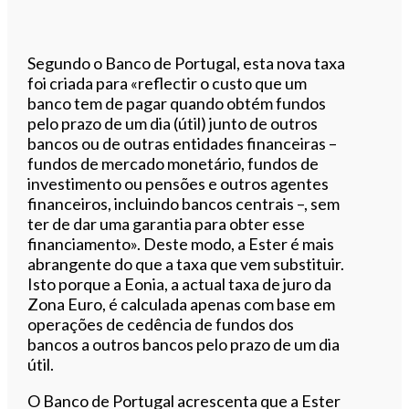
Segundo o Banco de Portugal, esta nova taxa
foi criada para «reflectir o custo que um
banco tem de pagar quando obtém fundos
pelo prazo de um dia (útil) junto de outros
bancos ou de outras entidades financeiras –
fundos de mercado monetário, fundos de
investimento ou pensões e outros agentes
financeiros, incluindo bancos centrais –, sem
ter de dar uma garantia para obter esse
financiamento». Deste modo, a Ester é mais
abrangente do que a taxa que vem substituir.
Isto porque a Eonia, a actual taxa de juro da
Zona Euro, é calculada apenas com base em
operações de cedência de fundos dos
bancos a outros bancos pelo prazo de um dia
útil.
O Banco de Portugal acrescenta que a Ester