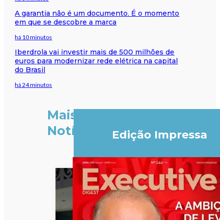
A garantia não é um documento. É o momento
em que se descobre a marca
há 10 minutos
Iberdrola vai investir mais de 500 milhões de
euros para modernizar rede elétrica na capital
do Brasil
há 24 minutos
Mais
Notícias
Edição Impressa