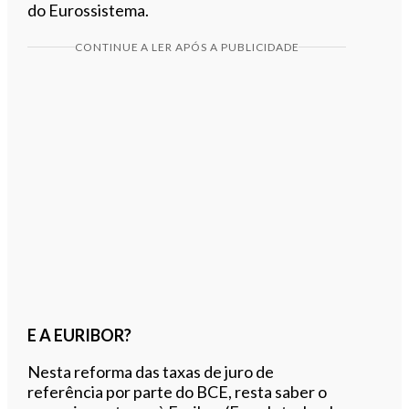
do Eurossistema.
CONTINUE A LER APÓS A PUBLICIDADE
E A EURIBOR?
Nesta reforma das taxas de juro de
referência por parte do BCE, resta saber o