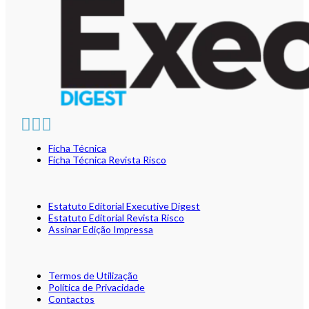
Ficha Técnica
Ficha Técnica Revista Risco
Estatuto Editorial Executive Digest
Estatuto Editorial Revista Risco
Assinar Edição Impressa
Termos de Utilização
Política de Privacidade
Contactos