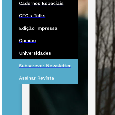
Cadernos Especiais
CEO's Talks
Edição Impressa
Opinião
Universidades
Subscrever Newsletter
Assinar Revista