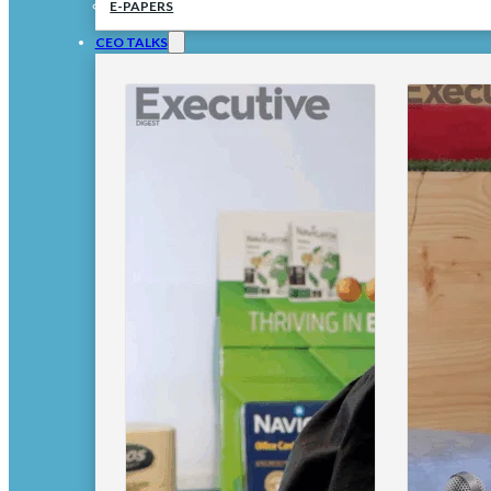
E-PAPERS
CEO TALKS