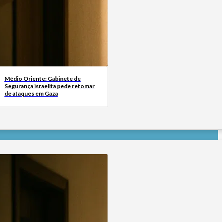
Médio Oriente: Gabinete de
Segurança israelita pede retomar
de ataques em Gaza