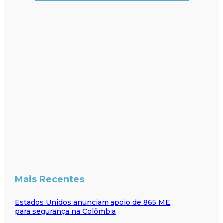
Mais Recentes
Estados Unidos anunciam apoio de 865 ME
para segurança na Colômbia