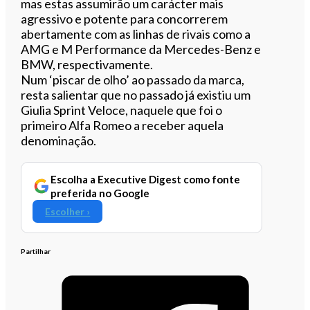
mas estas assumirão um carácter mais
agressivo e potente para concorrerem
abertamente com as linhas de rivais como a
AMG e M Performance da Mercedes-Benz e
BMW, respectivamente.
Num ‘piscar de olho’ ao passado da marca,
resta salientar que no passado já existiu um
Giulia Sprint Veloce, naquele que foi o
primeiro Alfa Romeo a receber aquela
denominação.
Escolha a Executive Digest como fonte
preferida no Google
Escolher ›
Partilhar