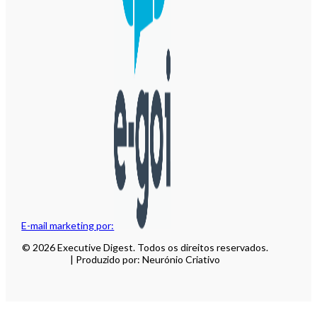
E-mail marketing por:
© 2026 Executive Digest. Todos os direitos reservados.
| Produzido por: Neurónio Criativo