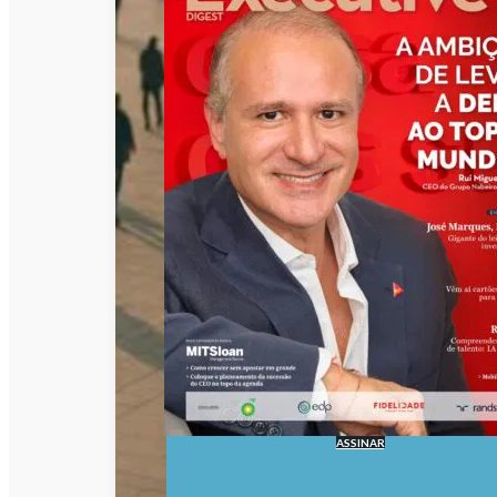
ASSINAR