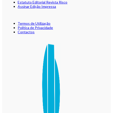
Estatuto Editorial Revista Risco
Assinar Edição Impressa
Termos de Utilização
Política de Privacidade
Contactos