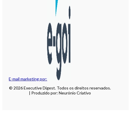
E-mail marketing por:
© 2026 Executive Digest. Todos os direitos reservados.
| Produzido por: Neurónio Criativo