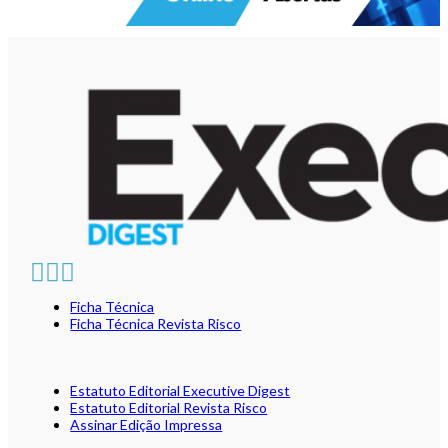
Ficha Técnica
Ficha Técnica Revista Risco
Estatuto Editorial Executive Digest
Estatuto Editorial Revista Risco
Assinar Edição Impressa