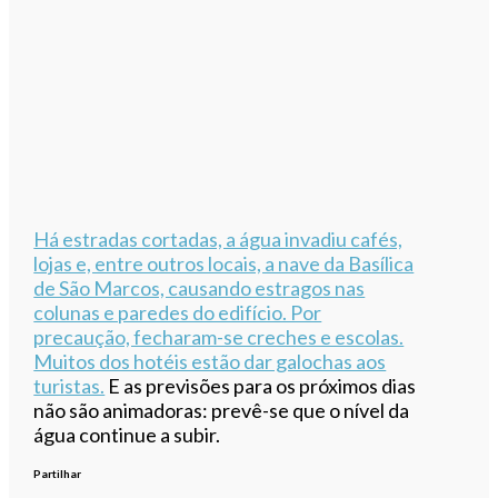
Há estradas cortadas, a água invadiu cafés,
lojas e, entre outros locais, a nave da Basílica
de São Marcos, causando estragos nas
colunas e paredes do edifício. Por
precaução, fecharam-se creches e escolas.
Muitos dos hotéis estão dar galochas aos
turistas.
E as previsões para os próximos dias
não são animadoras: prevê-se que o nível da
água continue a subir.
Partilhar