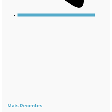
Mais Recentes