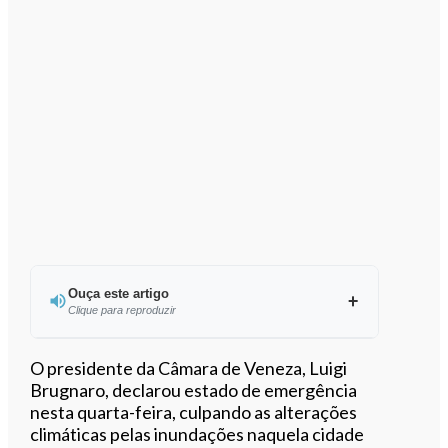
Ouça este artigo
Clique para reproduzir
Ouvir este artigo
O presidente da Câmara de Veneza, Luigi
Brugnaro, declarou estado de emergência
nesta quarta-feira, culpando as alterações
climáticas pelas inundações naquela cidade