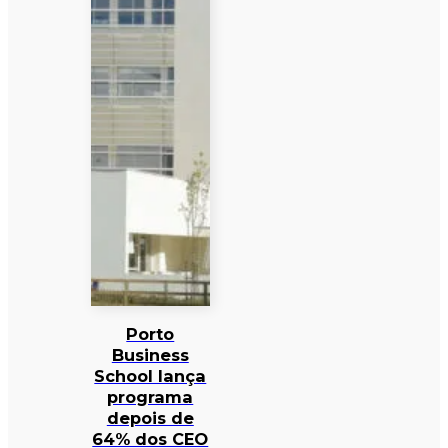
Porto
Business
School lança
programa
depois de
64% dos CEO