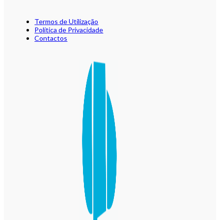
Termos de Utilização
Política de Privacidade
Contactos