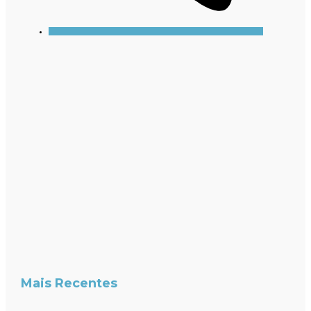
Mais Recentes