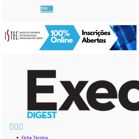
Mais
Notícias
Ficha Técnica