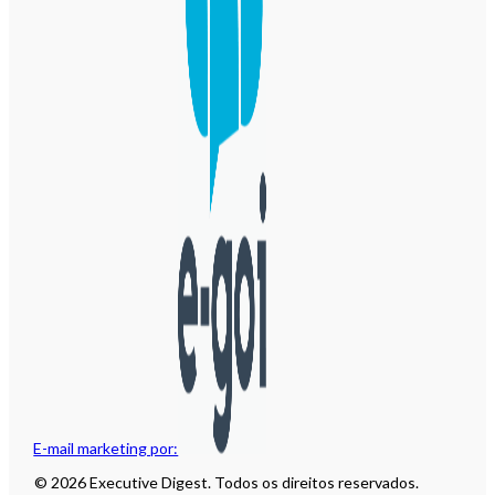
E-mail marketing por:
© 2026 Executive Digest. Todos os direitos reservados.