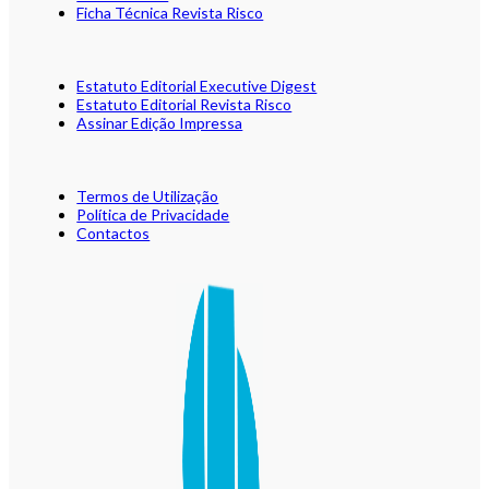
Ficha Técnica Revista Risco
Estatuto Editorial Executive Digest
Estatuto Editorial Revista Risco
Assinar Edição Impressa
Termos de Utilização
Política de Privacidade
Contactos