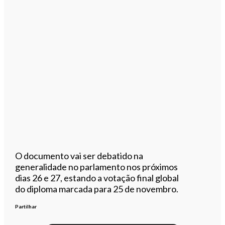
O documento vai ser debatido na
generalidade no parlamento nos próximos
dias 26 e 27, estando a votação final global
do diploma marcada para 25 de novembro.
Partilhar