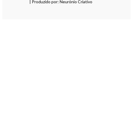
| Produzido por: Neurónio Criativo