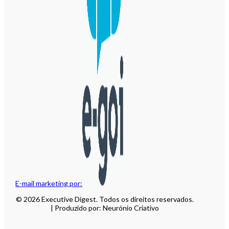
E-mail marketing por:
© 2026 Executive Digest. Todos os direitos reservados.
| Produzido por: Neurónio Criativo