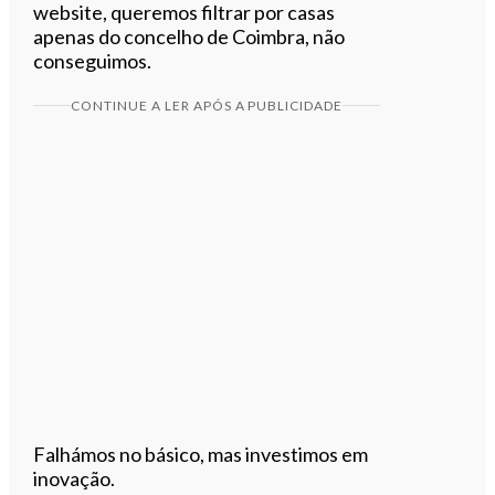
website, queremos filtrar por casas
apenas do concelho de Coimbra, não
conseguimos.
CONTINUE A LER APÓS A PUBLICIDADE
Falhámos no básico, mas investimos em
inovação.