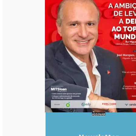
ASSINAR