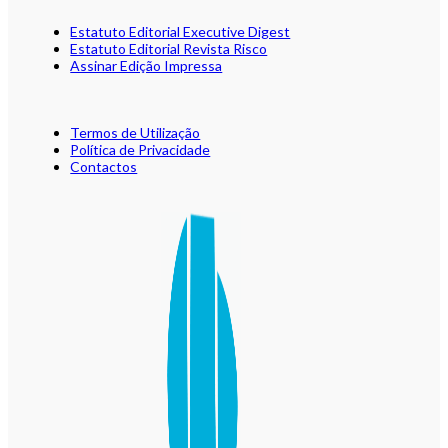
Estatuto Editorial Executive Digest
Estatuto Editorial Revista Risco
Assinar Edição Impressa
Termos de Utilização
Política de Privacidade
Contactos