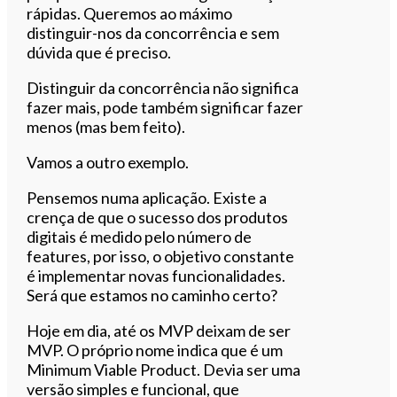
rápidas. Queremos ao máximo
distinguir-nos da concorrência e sem
dúvida que é preciso.
Distinguir da concorrência não significa
fazer mais, pode também significar fazer
menos (mas bem feito).
Vamos a outro exemplo.
Pensemos numa aplicação. Existe a
crença de que o sucesso dos produtos
digitais é medido pelo número de
features, por isso, o objetivo constante
é implementar novas funcionalidades.
Será que estamos no caminho certo?
Hoje em dia, até os MVP deixam de ser
MVP. O próprio nome indica que é um
Minimum Viable Product. Devia ser uma
versão simples e funcional, que