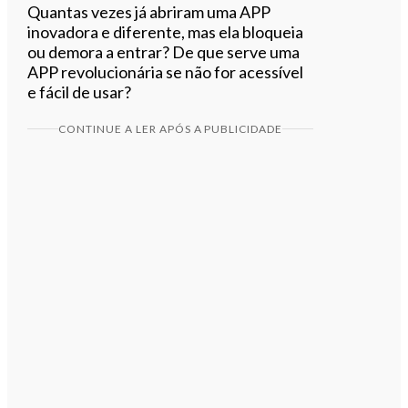
Quantas vezes já abriram uma APP
inovadora e diferente, mas ela bloqueia
ou demora a entrar? De que serve uma
APP revolucionária se não for acessível
e fácil de usar?
CONTINUE A LER APÓS A PUBLICIDADE