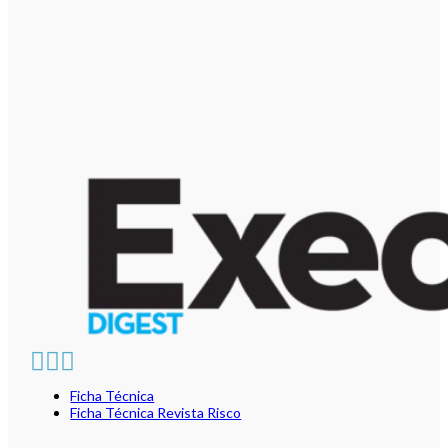
Ficha Técnica
Ficha Técnica Revista Risco