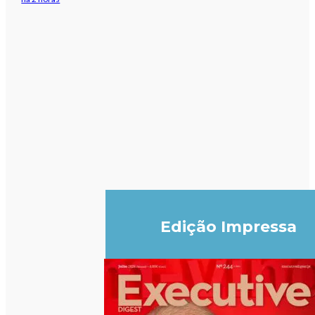
Edição Impressa