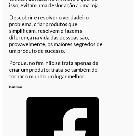
isso, evitam uma deslocação a uma loja.
Descobrir e resolver o verdadeiro
problema, criar produtos que
simplificam, resolvem e fazem a
diferença na vida das pessoas são,
provavelmente, os maiores segredos de
um produto de sucesso.
Porque, no fim, não se trata apenas de
criar um produto; trata-se também de
tornar o mundo um lugar melhor.
Partilhar