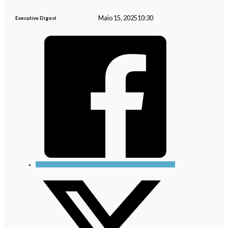
Maio 15, 2025
10:30
Executive Digest