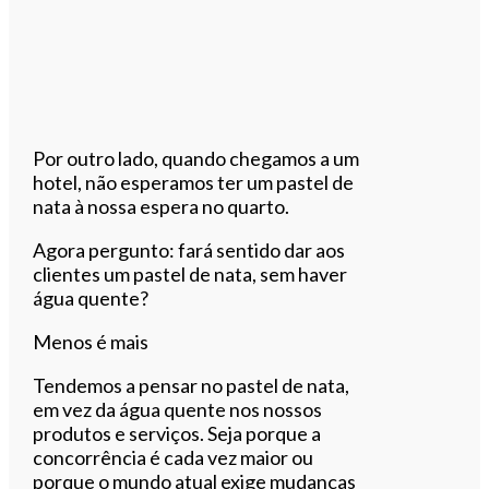
Por outro lado, quando chegamos a um
hotel, não esperamos ter um pastel de
nata à nossa espera no quarto.
Agora pergunto: fará sentido dar aos
clientes um pastel de nata, sem haver
água quente?
Menos é mais
Tendemos a pensar no pastel de nata,
em vez da água quente nos nossos
produtos e serviços. Seja porque a
concorrência é cada vez maior ou
porque o mundo atual exige mudanças