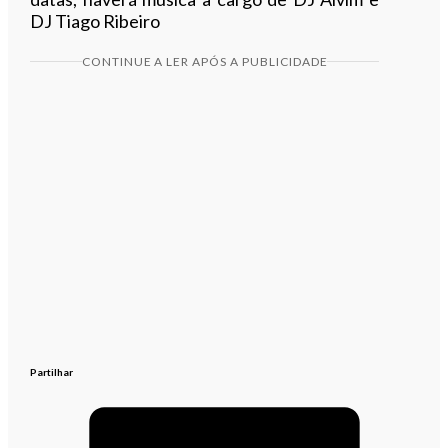
DJ Tiago Ribeiro
CONTINUE A LER APÓS A PUBLICIDADE
Partilhar