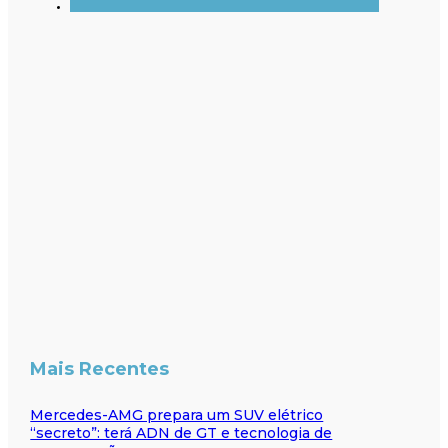
Mais Recentes
Mercedes-AMG prepara um SUV elétrico
“secreto”: terá ADN de GT e tecnologia de