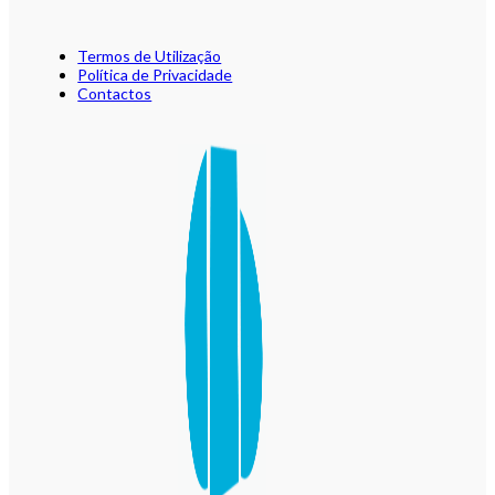
Termos de Utilização
Política de Privacidade
Contactos