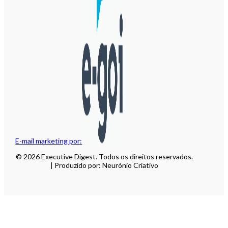
E-mail marketing por:
© 2026 Executive Digest. Todos os direitos reservados.
| Produzido por: Neurónio Criativo