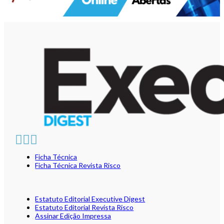
Ficha Técnica
Ficha Técnica Revista Risco
Estatuto Editorial Executive Digest
Estatuto Editorial Revista Risco
Assinar Edição Impressa