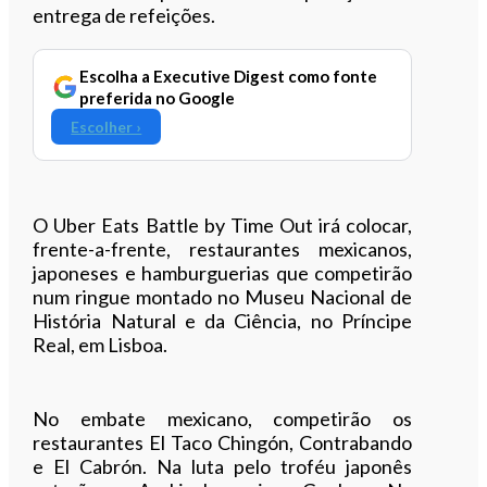
entrega de refeições.
Escolha a Executive Digest como fonte
preferida no Google
Escolher ›
O Uber Eats Battle by Time Out irá colocar,
frente-a-frente, restaurantes mexicanos,
japoneses e hamburguerias que competirão
num ringue montado no Museu Nacional de
História Natural e da Ciência, no Príncipe
Real, em Lisboa.
No embate mexicano, competirão os
restaurantes El Taco Chingón, Contrabando
e El Cabrón. Na luta pelo troféu japonês