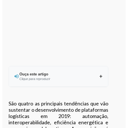
Ouça este artigo
Clique para reproduzir
Ouvir este artigo
São quatro as principais tendências que vão
sustentar o desenvolvimento de plataformas
logísticas em 2019: automação,
interoperabilidade, eficiência energética e