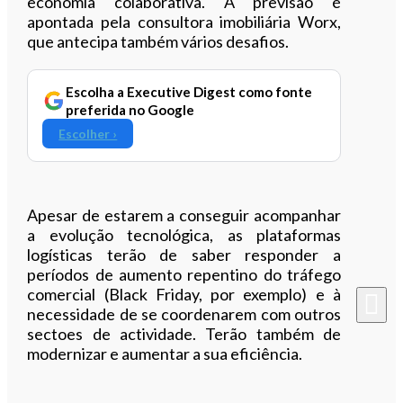
economia colaborativa. A previsão é
apontada pela consultora imobiliária Worx,
que antecipa também vários desafios.
Escolha a Executive Digest como fonte
preferida no Google
Escolher ›
Apesar de estarem a conseguir acompanhar
a evolução tecnológica, as plataformas
logísticas terão de saber responder a
períodos de aumento repentino do tráfego
comercial (Black Friday, por exemplo) e à
necessidade de se coordenarem com outros
sectoes de actividade. Terão também de
modernizar e aumentar a sua eficiência.