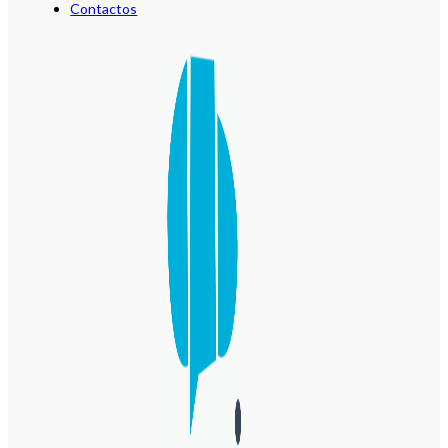
Contactos