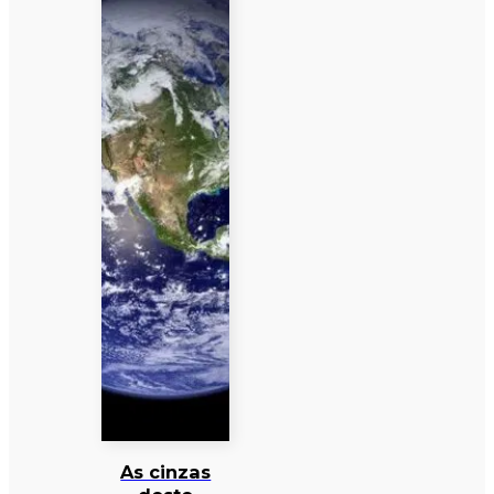
As cinzas