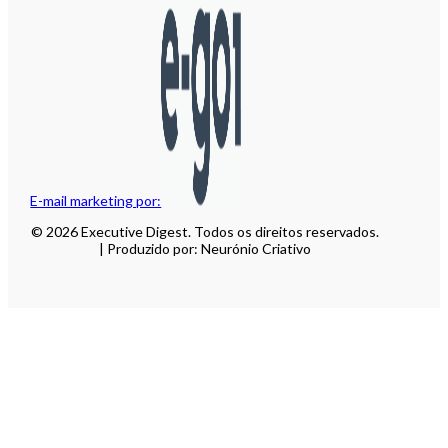
E-mail marketing por:
© 2026 Executive Digest. Todos os direitos reservados.
| Produzido por: Neurónio Criativo