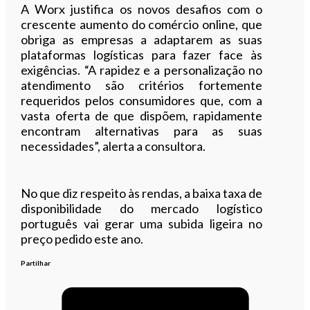
A Worx justifica os novos desafios com o
crescente aumento do comércio online, que
obriga as empresas a adaptarem as suas
plataformas logísticas para fazer face às
exigências. “A rapidez e a personalização no
atendimento são critérios fortemente
requeridos pelos consumidores que, com a
vasta oferta de que dispõem, rapidamente
encontram alternativas para as suas
necessidades”, alerta a consultora.
No que diz respeito às rendas, a baixa taxa de
disponibilidade do mercado logístico
português vai gerar uma subida ligeira no
preço pedido este ano.
Partilhar