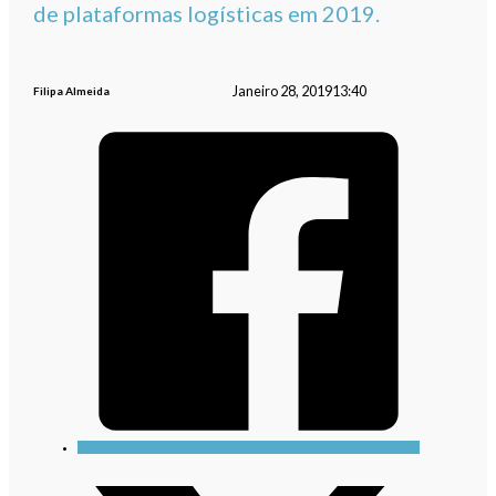
de plataformas logísticas em 2019.
Janeiro 28, 2019
13:40
Filipa Almeida