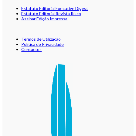
Estatuto Editorial Executive Digest
Estatuto Editorial Revista Risco
Assinar Edição Impressa
Termos de Utilização
Política de Privacidade
Contactos