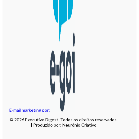
E-mail marketing por:
© 2026 Executive Digest. Todos os direitos reservados.
| Produzido por: Neurónio Criativo