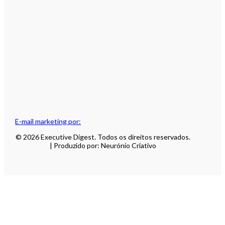
E-mail marketing por:
© 2026 Executive Digest. Todos os direitos reservados.
| Produzido por: Neurónio Criativo