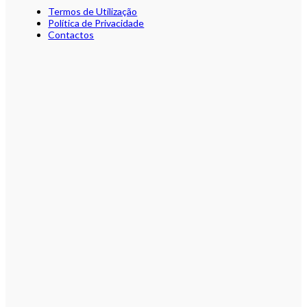
Termos de Utilização
Política de Privacidade
Contactos