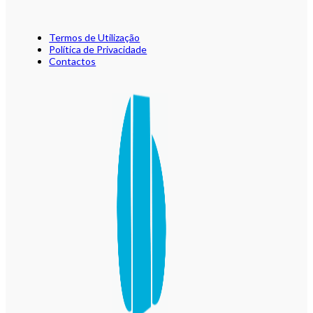
Termos de Utilização
Política de Privacidade
Contactos