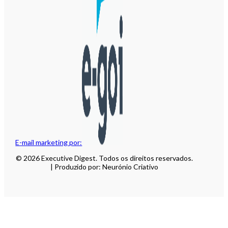
E-mail marketing por:
© 2026 Executive Digest. Todos os direitos reservados.
| Produzido por: Neurónio Criativo