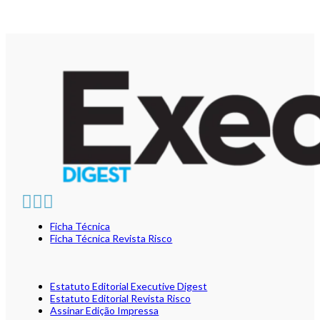
Ficha Técnica
Ficha Técnica Revista Risco
Estatuto Editorial Executive Digest
Estatuto Editorial Revista Risco
Assinar Edição Impressa