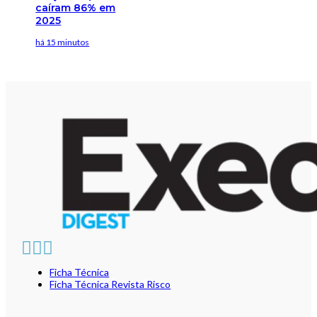
caíram 86% em
2025
há 15 minutos
Ficha Técnica
Ficha Técnica Revista Risco