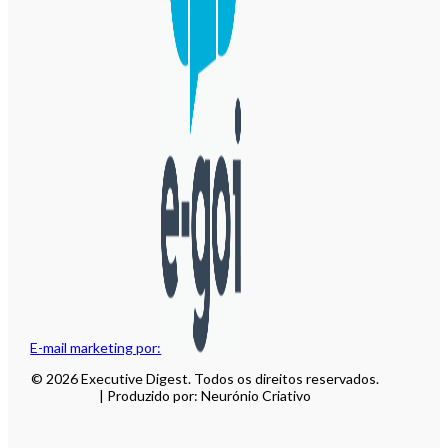
E-mail marketing por:
© 2026 Executive Digest. Todos os direitos reservados.
| Produzido por: Neurónio Criativo