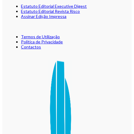
Estatuto Editorial Executive Digest
Estatuto Editorial Revista Risco
Assinar Edição Impressa
Termos de Utilização
Política de Privacidade
Contactos