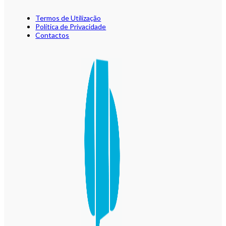
Termos de Utilização
Política de Privacidade
Contactos