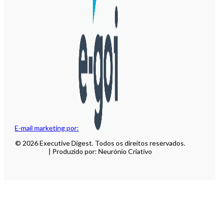
E-mail marketing por:
© 2026 Executive Digest. Todos os direitos reservados.
| Produzido por: Neurónio Criativo