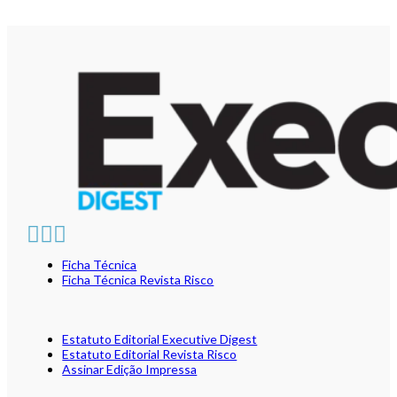
Ficha Técnica
Ficha Técnica Revista Risco
Estatuto Editorial Executive Digest
Estatuto Editorial Revista Risco
Assinar Edição Impressa