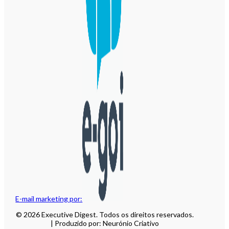
E-mail marketing por:
© 2026 Executive Digest. Todos os direitos reservados.
| Produzido por: Neurónio Criativo