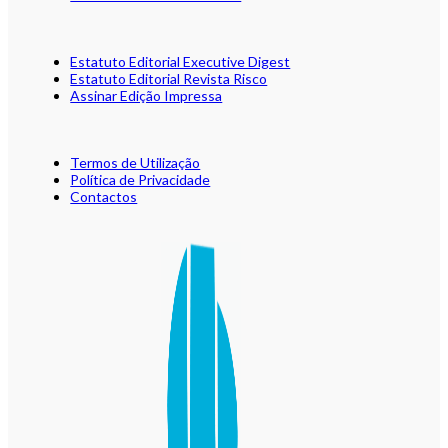
Estatuto Editorial Executive Digest
Estatuto Editorial Revista Risco
Assinar Edição Impressa
Termos de Utilização
Política de Privacidade
Contactos