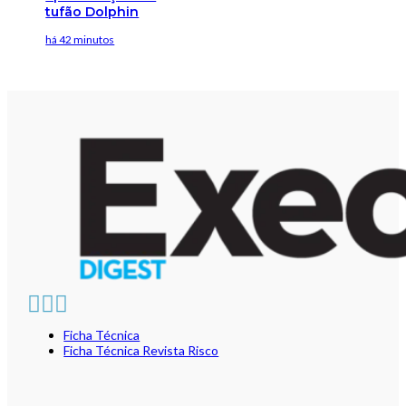
tufão Dolphin
há 42 minutos
Ficha Técnica
Ficha Técnica Revista Risco