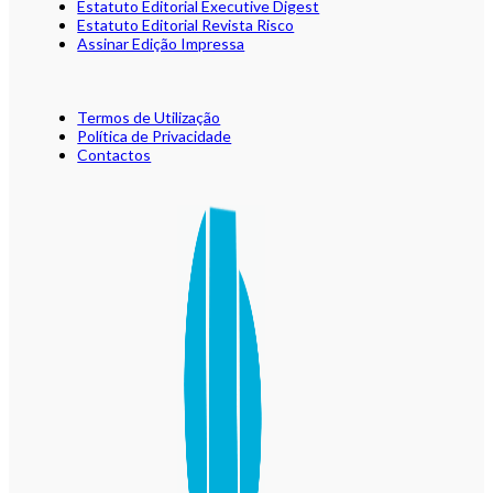
Estatuto Editorial Executive Digest
Estatuto Editorial Revista Risco
Assinar Edição Impressa
Termos de Utilização
Política de Privacidade
Contactos