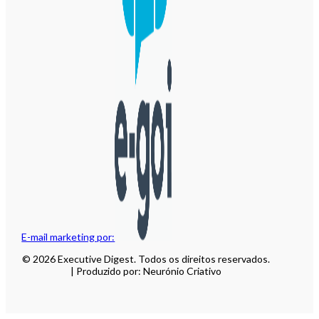
E-mail marketing por:
© 2026 Executive Digest. Todos os direitos reservados.
| Produzido por: Neurónio Criativo