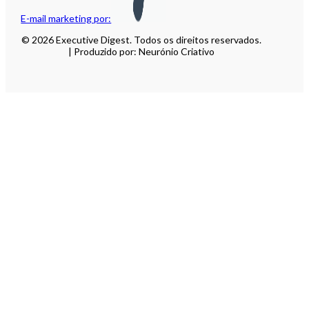
E-mail marketing por:
© 2026 Executive Digest. Todos os direitos reservados.
| Produzido por: Neurónio Criativo