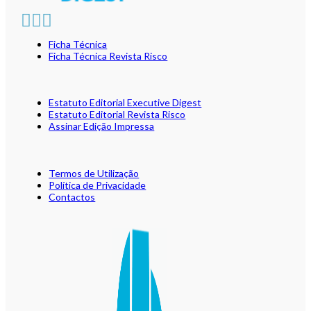
Ficha Técnica
Ficha Técnica Revista Risco
Estatuto Editorial Executive Digest
Estatuto Editorial Revista Risco
Assinar Edição Impressa
Termos de Utilização
Política de Privacidade
Contactos