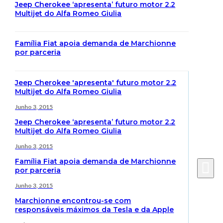
Jeep Cherokee ‘apresenta’ futuro motor 2.2
Multijet do Alfa Romeo Giulia
Família Fiat apoia demanda de Marchionne
por parceria
Jeep Cherokee 'apresenta' futuro motor 2.2
Multijet do Alfa Romeo Giulia
Junho 3, 2015
Jeep Cherokee ‘apresenta’ futuro motor 2.2
Multijet do Alfa Romeo Giulia
Junho 3, 2015
Família Fiat apoia demanda de Marchionne
por parceria
Junho 3, 2015
Marchionne encontrou-se com
responsáveis máximos da Tesla e da Apple