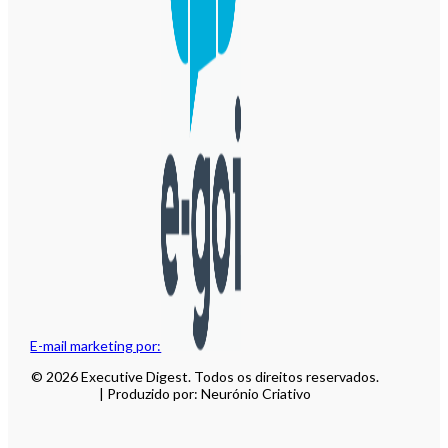
E-mail marketing por:
© 2026 Executive Digest. Todos os direitos reservados.
| Produzido por: Neurónio Criativo