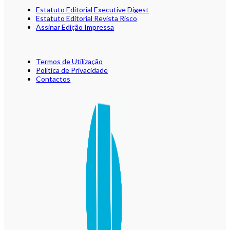
Estatuto Editorial Executive Digest
Estatuto Editorial Revista Risco
Assinar Edição Impressa
Termos de Utilização
Política de Privacidade
Contactos