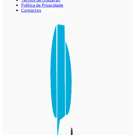
Política de Privacidade
Contactos