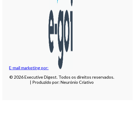
E-mail marketing por:
© 2026 Executive Digest. Todos os direitos reservados.
| Produzido por: Neurónio Criativo