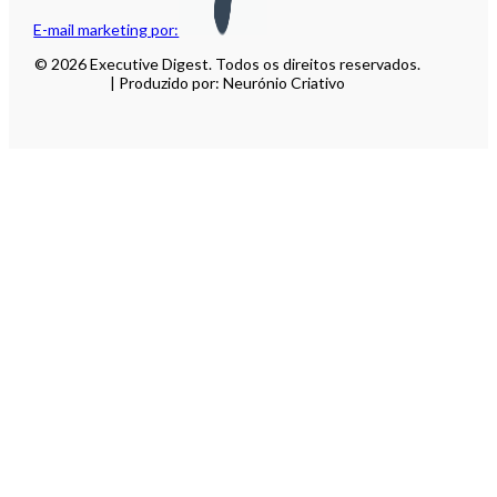
E-mail marketing por:
© 2026 Executive Digest. Todos os direitos reservados.
| Produzido por: Neurónio Criativo