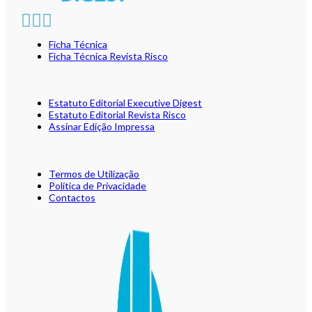
Ficha Técnica
Ficha Técnica Revista Risco
Estatuto Editorial Executive Digest
Estatuto Editorial Revista Risco
Assinar Edição Impressa
Termos de Utilização
Política de Privacidade
Contactos