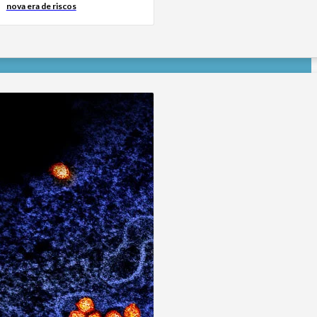
nova era de riscos