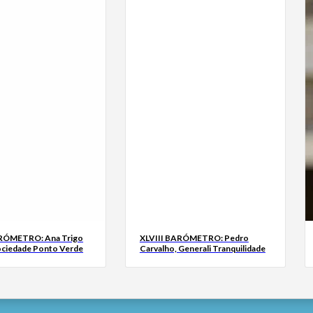
ARÓMETRO: Ana Trigo
XLVIII BARÓMETRO: Pedro
ociedade Ponto Verde
Carvalho, Generali Tranquilidade