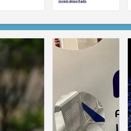
jovem deportado