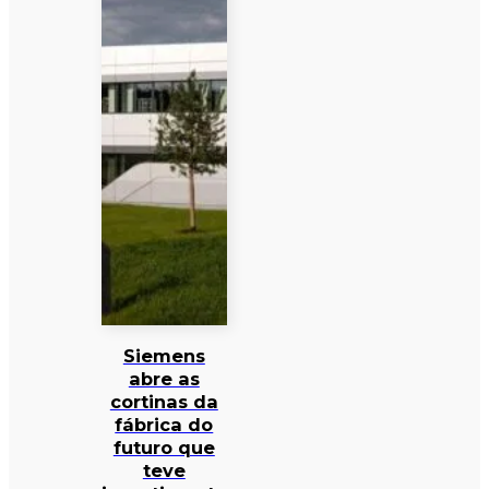
Siemens
abre as
cortinas da
fábrica do
futuro que
teve