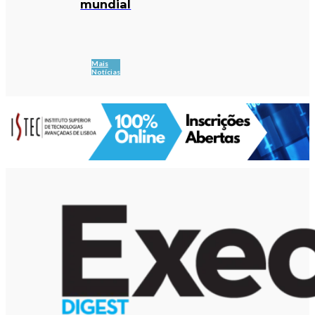
mundial
Mais
Notícias