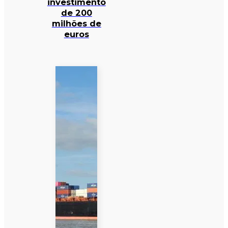
investimento
de 200
milhões de
euros