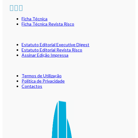
Ficha Técnica
Ficha Técnica Revista Risco
Estatuto Editorial Executive Digest
Estatuto Editorial Revista Risco
Assinar Edição Impressa
Termos de Utilização
Política de Privacidade
Contactos