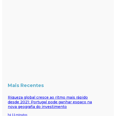
Mais Recentes
Riqueza global cresce ao ritmo mais rápido
desde 2021: Portugal pode ganhar espaço na
nova geografia do investimento
há 11 minutos