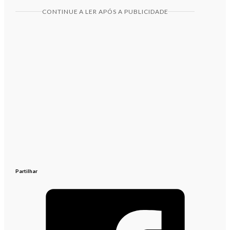
CONTINUE A LER APÓS A PUBLICIDADE
Partilhar