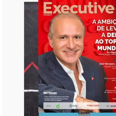
ASSINAR