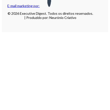
E-mail marketing por:
© 2026 Executive Digest. Todos os direitos reservados.
| Produzido por: Neurónio Criativo