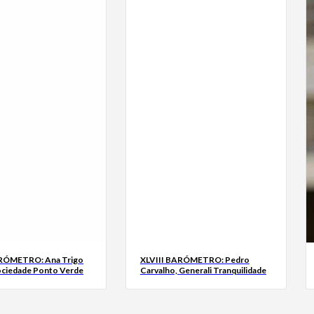
ARÓMETRO: Ana Trigo
XLVIII BARÓMETRO: Pedro
ociedade Ponto Verde
Carvalho, Generali Tranquilidade