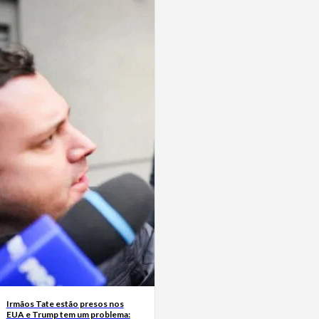
Irmãos Tate estão presos nos
EUA e Trump tem um problema: