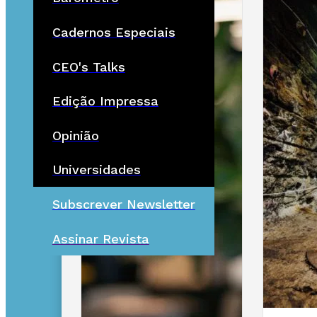
Cadernos Especiais
CEO's Talks
Edição Impressa
Opinião
Universidades
Subscrever Newsletter
Assinar Revista