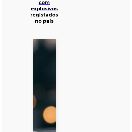
com
explosivos
registados
no país