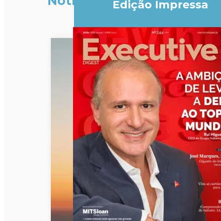
Notícias
Edição Impressa