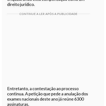
direito jurídico.
CONTINUE A LER APÓS A PUBLICIDADE
Entretanto, a contestação ao processo
continua. A petição que pede a anulação dos
exames nacionais deste ano já reúne 6300
assinaturas.