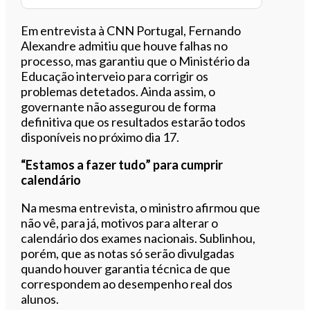
Em entrevista à CNN Portugal, Fernando
Alexandre admitiu que houve falhas no
processo, mas garantiu que o Ministério da
Educação interveio para corrigir os
problemas detetados. Ainda assim, o
governante não assegurou de forma
definitiva que os resultados estarão todos
disponíveis no próximo dia 17.
“Estamos a fazer tudo” para cumprir
calendário
Na mesma entrevista, o ministro afirmou que
não vê, para já, motivos para alterar o
calendário dos exames nacionais. Sublinhou,
porém, que as notas só serão divulgadas
quando houver garantia técnica de que
correspondem ao desempenho real dos
alunos.