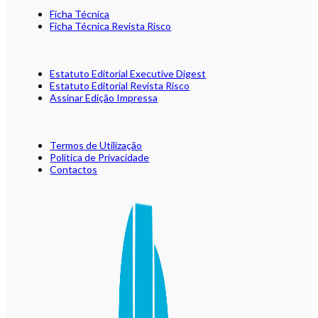
Ficha Técnica
Ficha Técnica Revista Risco
Estatuto Editorial Executive Digest
Estatuto Editorial Revista Risco
Assinar Edição Impressa
Termos de Utilização
Política de Privacidade
Contactos