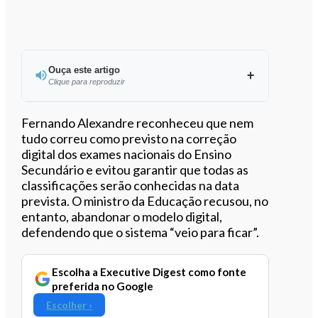
Ouça este artigo
Clique para reproduzir
Fernando Alexandre reconheceu que nem
tudo correu como previsto na correção
digital dos exames nacionais do Ensino
0:00
/
4:16
Secundário e evitou garantir que todas as
classificações serão conhecidas na data
prevista. O ministro da Educação recusou, no
entanto, abandonar o modelo digital,
defendendo que o sistema “veio para ficar”.
Escolha a Executive Digest como fonte
preferida no Google
Escolher ›