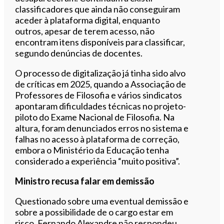
classificadores que ainda não conseguiram
aceder à plataforma digital, enquanto
outros, apesar de terem acesso, não
encontram itens disponíveis para classificar,
segundo denúncias de docentes.
O processo de digitalização já tinha sido alvo
de críticas em 2025, quando a Associação de
Professores de Filosofia e vários sindicatos
apontaram dificuldades técnicas no projeto-
piloto do Exame Nacional de Filosofia. Na
altura, foram denunciados erros no sistema e
falhas no acesso à plataforma de correção,
embora o Ministério da Educação tenha
considerado a experiência “muito positiva”.
Ministro recusa falar em demissão
Questionado sobre uma eventual demissão e
sobre a possibilidade de o cargo estar em
risco, Fernando Alexandre não respondeu