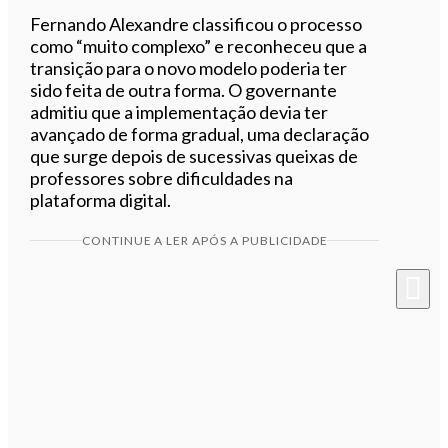
Fernando Alexandre classificou o processo
como “muito complexo” e reconheceu que a
transição para o novo modelo poderia ter
sido feita de outra forma. O governante
admitiu que a implementação devia ter
avançado de forma gradual, uma declaração
que surge depois de sucessivas queixas de
professores sobre dificuldades na
plataforma digital.
CONTINUE A LER APÓS A PUBLICIDADE