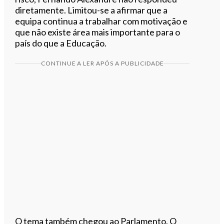
diretamente. Limitou-se a afirmar que a
equipa continua a trabalhar com motivação e
que não existe área mais importante para o
país do que a Educação.
CONTINUE A LER APÓS A PUBLICIDADE
O tema também chegou ao Parlamento. O