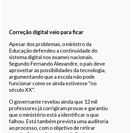
Correção digital veio para ficar
Apesar dos problemas, o ministro da
Educação defendeu a continuidade do
sistema digital nos exames nacionais.
Segundo Fernando Alexandre, o país deve
aproveitar as possibilidades da tecnologia,
argumentando que a escola não pode
funcionar como se ainda estivesse “no
século XX”.
O governante revelou ainda que 12 mil
professores já corrigiram provas e garantiu
que o ministério está a identificar o que
falhou. Está também prevista uma auditoria
ao processo, com o objetivo de retirar