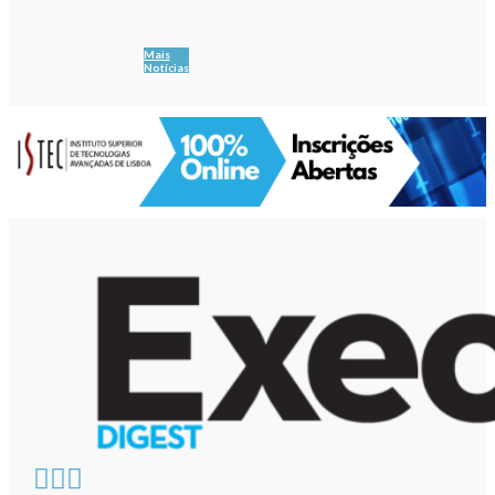
Mais
Notícias