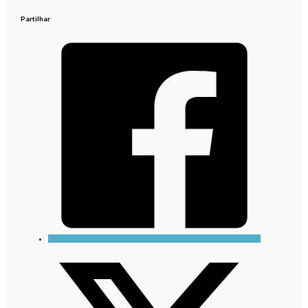
Partilhar