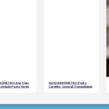
ARÓMETRO: Ana Trigo
XLVIII BARÓMETRO: Pedro
ociedade Ponto Verde
Carvalho, Generali Tranquilidade