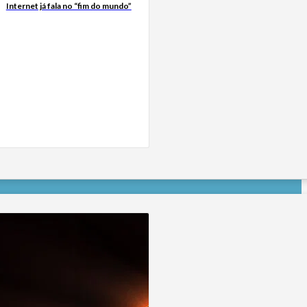
Internet já fala no “fim do mundo”