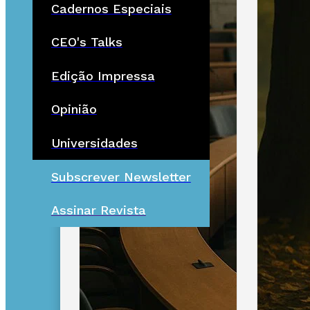
Cadernos Especiais
CEO's Talks
Edição Impressa
Opinião
Universidades
Subscrever Newsletter
Assinar Revista