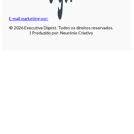
E-mail marketing por:
© 2026 Executive Digest. Todos os direitos reservados.
| Produzido por: Neurónio Criativo