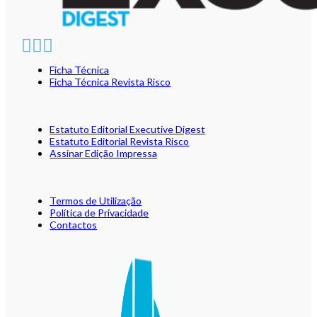
Ficha Técnica
Ficha Técnica Revista Risco
Estatuto Editorial Executive Digest
Estatuto Editorial Revista Risco
Assinar Edição Impressa
Termos de Utilização
Política de Privacidade
Contactos