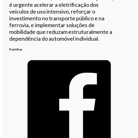
é urgente acelerar a eletrificação dos
veículos de uso intensivo, reforçar o
investimento no transporte público e na
ferrovia, e implementar soluções de
mobilidade que reduzam estruturalmente a
dependência do automóvel individual.
Partilhar