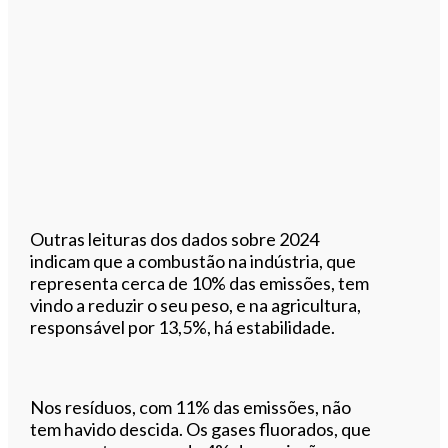
Outras leituras dos dados sobre 2024
indicam que a combustão na indústria, que
representa cerca de 10% das emissões, tem
vindo a reduzir o seu peso, e na agricultura,
responsável por 13,5%, há estabilidade.
Nos resíduos, com 11% das emissões, não
tem havido descida. Os gases fluorados, que