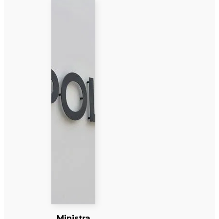
Ministra