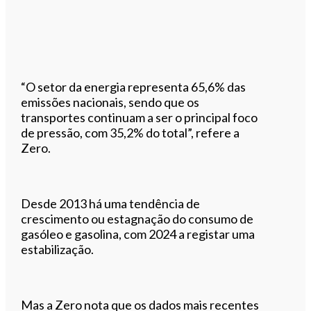
“O setor da energia representa 65,6% das
emissões nacionais, sendo que os
transportes continuam a ser o principal foco
de pressão, com 35,2% do total”, refere a
Zero.
Desde 2013 há uma tendência de
crescimento ou estagnação do consumo de
gasóleo e gasolina, com 2024 a registar uma
estabilização.
Mas a Zero nota que os dados mais recentes