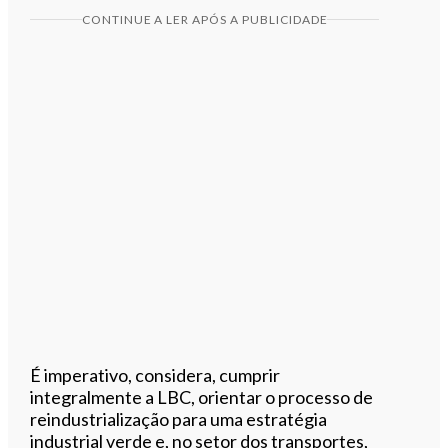
CONTINUE A LER APÓS A PUBLICIDADE
É imperativo, considera, cumprir
integralmente a LBC, orientar o processo de
reindustrialização para uma estratégia
industrial verde e, no setor dos transportes,