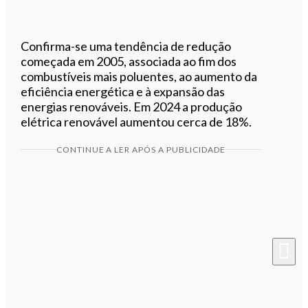
Confirma-se uma tendência de redução
começada em 2005, associada ao fim dos
combustíveis mais poluentes, ao aumento da
eficiência energética e à expansão das
energias renováveis. Em 2024 a produção
elétrica renovável aumentou cerca de 18%.
CONTINUE A LER APÓS A PUBLICIDADE