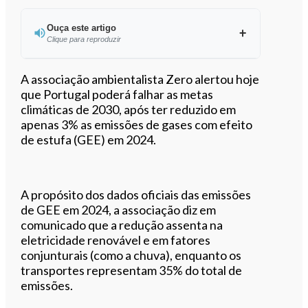
Ouça este artigo
Clique para reproduzir
Ouvir este artigo
A associação ambientalista Zero alertou hoje
que Portugal poderá falhar as metas
climáticas de 2030, após ter reduzido em
apenas 3% as emissões de gases com efeito
de estufa (GEE) em 2024.
A propósito dos dados oficiais das emissões
de GEE em 2024, a associação diz em
comunicado que a redução assenta na
eletricidade renovável e em fatores
conjunturais (como a chuva), enquanto os
transportes representam 35% do total de
emissões.