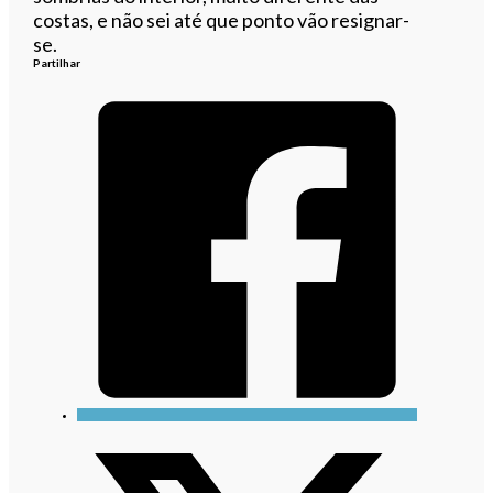
costas, e não sei até que ponto vão resignar-
se.
Partilhar