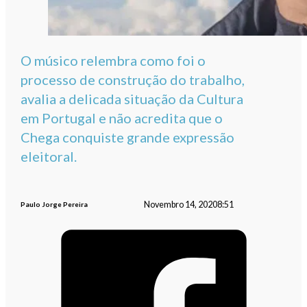
O músico relembra como foi o
processo de construção do trabalho,
avalia a delicada situação da Cultura
em Portugal e não acredita que o
Chega conquiste grande expressão
eleitoral.
Novembro 14, 2020
8:51
Paulo Jorge Pereira