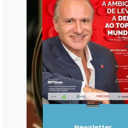
ASSINAR
Newsletter