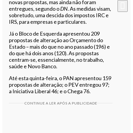
novas propostas, mas ainda não foram
entregues, segundo o
DN
. As medidas visam,
sobretudo, uma descida dos impostos IRC e
IRS, para empresas e particulares.
Já o Bloco de Esquerda apresentou 209
propostas de alteração ao Orçamento do
Estado – mais do que no ano passado (196) e
do que há dois anos (120). As propostas
centram-se, essencialmente, no trabalho,
saúde e Novo Banco.
Até esta quinta-feira, o PAN apresentou 159
propostas de alteração; o PEV entregou 97;
a Iniciativa Liberal 46; e o Chega 76.
CONTINUE A LER APÓS A PUBLICIDADE