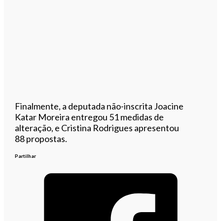
Finalmente, a deputada não-inscrita Joacine
Katar Moreira entregou 51 medidas de
alteração, e Cristina Rodrigues apresentou
88 propostas.
Partilhar