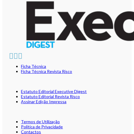
Ficha Técnica
Ficha Técnica Revista Risco
Estatuto Editorial Executive Digest
Estatuto Editorial Revista Risco
Assinar Edição Impressa
Termos de Utilização
Política de Privacidade
Contactos