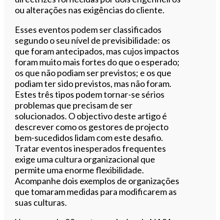
ou alterações nas exigências do cliente.
Esses eventos podem ser classificados
segundo o seu nível de previsibilidade: os
que foram antecipados, mas cujos impactos
foram muito mais fortes do que o esperado;
os que não podiam ser previstos; e os que
podiam ter sido previstos, mas não foram.
Estes três tipos podem tornar-se sérios
problemas que precisam de ser
solucionados. O objectivo deste artigo é
descrever como os gestores de projecto
bem-sucedidos lidam com este desafio.
Tratar eventos inesperados frequentes
exige uma cultura organizacional que
permite uma enorme flexibilidade.
Acompanhe dois exemplos de organizações
que tomaram medidas para modificarem as
suas culturas.