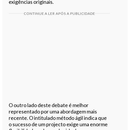
exigências originais.
CONTINUE A LER APÓS A PUBLICIDADE
O outro lado deste debate é melhor
representado por uma abordagem mais
recente. O intitulado método ágil indica que
o sucesso de um projecto exige uma enorme