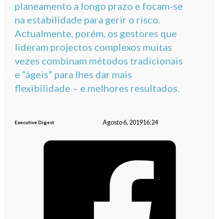
planeamento a longo prazo e focam-se
na estabilidade para gerir o risco.
Actualmente, porém, os gestores que
lideram projectos complexos muitas
vezes combinam métodos tradicionais
e “ágeis” para lhes dar mais
flexibilidade – e melhores resultados.
Agosto 6, 2019
16:24
Executive Digest