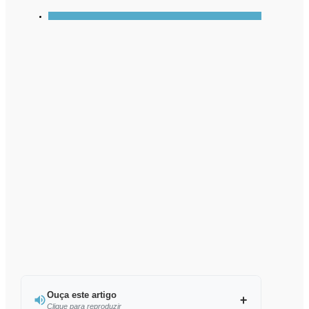
Ouça este artigo
Clique para reproduzir