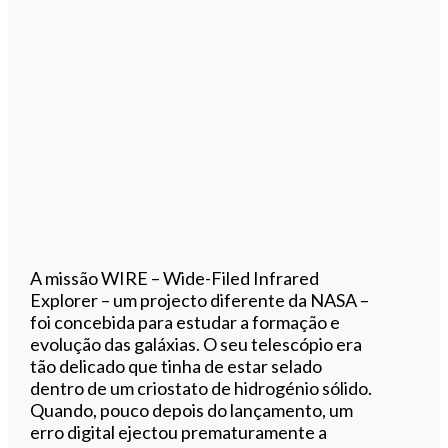
A missão WIRE – Wide-Filed Infrared
Explorer – um projecto diferente da NASA –
foi concebida para estudar a formação e
evolução das galáxias. O seu telescópio era
tão delicado que tinha de estar selado
dentro de um criostato de hidrogénio sólido.
Quando, pouco depois do lançamento, um
erro digital ejectou prematuramente a