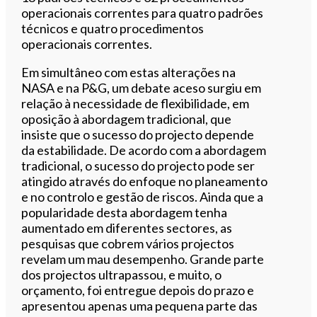
operacionais correntes para quatro padrões
técnicos e quatro procedimentos
operacionais correntes.
Em simultâneo com estas alterações na
NASA e na P&G, um debate aceso surgiu em
relação à necessidade de flexibilidade, em
oposição à abordagem tradicional, que
insiste que o sucesso do projecto depende
da estabilidade. De acordo com a abordagem
tradicional, o sucesso do projecto pode ser
atingido através do enfoque no planeamento
e no controlo e gestão de riscos. Ainda que a
popularidade desta abordagem tenha
aumentado em diferentes sectores, as
pesquisas que cobrem vários projectos
revelam um mau desempenho. Grande parte
dos projectos ultrapassou, e muito, o
orçamento, foi entregue depois do prazo e
apresentou apenas uma pequena parte das