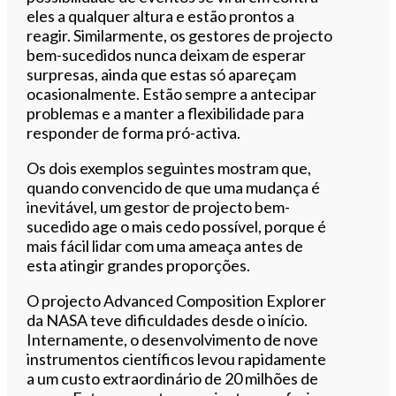
eles a qualquer altura e estão prontos a
reagir. Similarmente, os gestores de projecto
bem-sucedidos nunca deixam de esperar
surpresas, ainda que estas só apareçam
ocasionalmente. Estão sempre a antecipar
problemas e a manter a flexibilidade para
responder de forma pró-activa.
Os dois exemplos seguintes mostram que,
quando convencido de que uma mudança é
inevitável, um gestor de projecto bem-
sucedido age o mais cedo possível, porque é
mais fácil lidar com uma ameaça antes de
esta atingir grandes proporções.
O projecto Advanced Composition Explorer
da NASA teve dificuldades desde o início.
Internamente, o desenvolvimento de nove
instrumentos científicos levou rapidamente
a um custo extraordinário de 20 milhões de