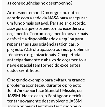
as consequências no desempenho?
Ao mesmo tempo, Don negociou outro
acordo com a sede da NASA para assegurar
um fundo mais estável. Para selar o acordo,
assegurou que o projecto não excederia o
orçamento. Com um orçamento novo e mais
estável e a disponibilidade da equipa para
repensar as suas exigências técnicas, o
projecto ACE ultrapassou os seus problemas
técnicos e organizacionais. Completada
antecipadamente e abaixo do orçamento, a
nave espacial tem fornecido excelentes
dados científicos.
O segundo exemplo para evitar um grande
problema aconteceu durante o projecto
Joint Air-to-Surface Standoff Missile, ou
JASSM. Neste caso, o Pentágono decidiu
tentar novamente desenvolver o JASSM
após a primeira tentativa ter ficado pelo