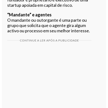
startup apoiada em capital de risco.
“Mandante” e agentes
O mandante ou outorgante é uma parte ou
grupo que solicita que o agente gira algum
activo ou processo em seu melhor interesse.
CONTINUE A LER APÓS A PUBLICIDADE