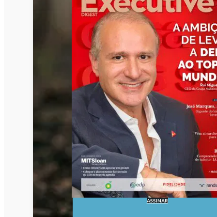
ASSINAR