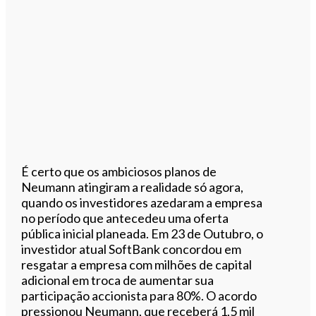
É certo que os ambiciosos planos de
Neumann atingiram a realidade só agora,
quando os investidores azedaram a empresa
no período que antecedeu uma oferta
pública inicial planeada. Em 23 de Outubro, o
investidor atual SoftBank concordou em
resgatar a empresa com milhões de capital
adicional em troca de aumentar sua
participação accionista para 80%. O acordo
pressionou Neumann, que receberá 1,5 mil