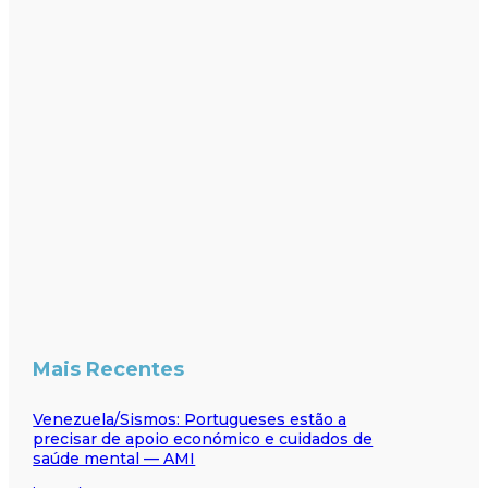
Mais Recentes
Venezuela/Sismos: Portugueses estão a
precisar de apoio económico e cuidados de
saúde mental — AMI