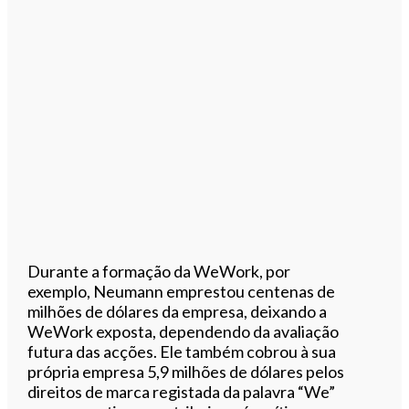
Durante a formação da WeWork, por
exemplo, Neumann emprestou centenas de
milhões de dólares da empresa, deixando a
WeWork exposta, dependendo da avaliação
futura das acções. Ele também cobrou à sua
própria empresa 5,9 milhões de dólares pelos
direitos de marca registada da palavra “We”