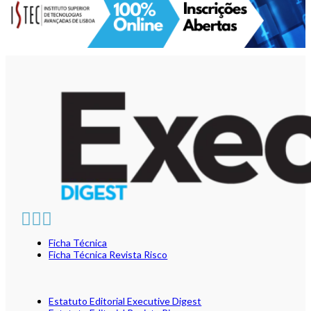
Ficha Técnica
Ficha Técnica Revista Risco
Estatuto Editorial Executive Digest