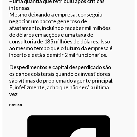
– uma quantia que retribuiu após críticas
intensas.
Mesmo deixando a empresa, conseguiu
negociar um pacote generoso de
afastamento, incluindo receber mil milhões
de dólares em acções e uma taxa de
consultoria de 185 milhões de dólares. Isso
ao mesmo tempo que o futuro da empresa é
incerto e está a demitir 2 mil funcionários.
Despedimentos e capital desperdiçado são
os danos colaterais quando os investidores
são vítimas do problema do agente principal.
E, infelizmente, acho que não será a última
vez.
Partilhar