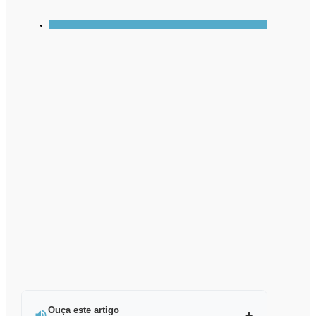
Ouça este artigo