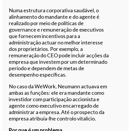
Numa estrutura corporativa saudável, o
alinhamento do mandante e do agente é
realizado por meio de políticas de
governance e remuneração de executivos
que fornecem incentivos para a
administração actuar no melhor interesse
dos proprietários. Por exemplo, a
remuneração do CEO pode incluir acções da
empresa que investem por um determinado
período e dependem de metas de
desempenho específicas.
No caso da WeWork, Neumann actuava em
ambas as funções: ele era mandante como
investidor com participação accionista e
agente como executivo encarregado de
administrar a empresa. Até o prospecto da
empresa atribuía-lhe controlo vitalício.
Por que é um problema