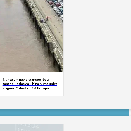
Nunca um navio transportou
tantos Teslas da China numa única
viagem. O destino? A Europa